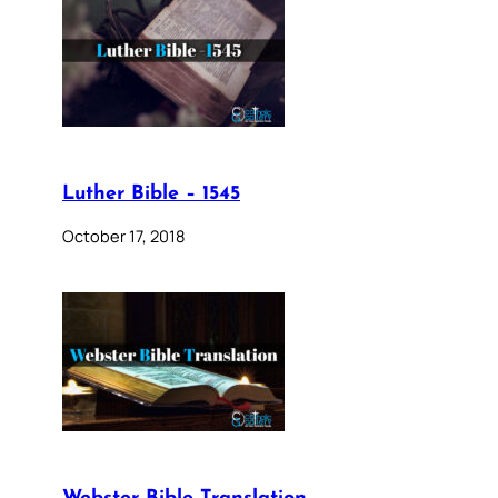
Luther Bible – 1545
October 17, 2018