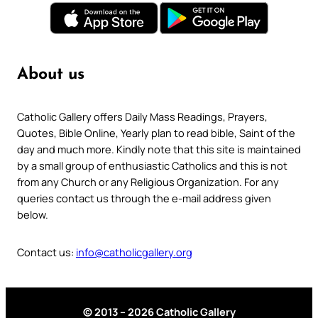
About us
Catholic Gallery offers Daily Mass Readings, Prayers,
Quotes, Bible Online, Yearly plan to read bible, Saint of the
day and much more. Kindly note that this site is maintained
by a small group of enthusiastic Catholics and this is not
from any Church or any Religious Organization. For any
queries contact us through the e-mail address given
below.
Contact us:
info@catholicgallery.org
© 2013 – 2026 Catholic Gallery