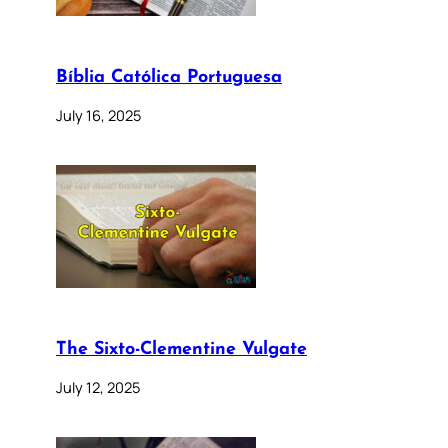
Bíblia Católica Portuguesa
July 16, 2025
The Sixto-Clementine Vulgate
July 12, 2025