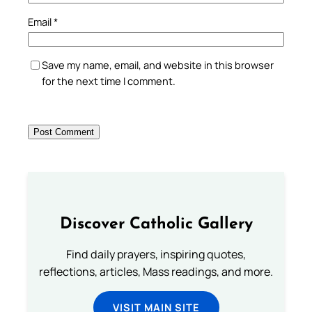
Email
*
Save my name, email, and website in this browser
for the next time I comment.
Discover Catholic Gallery
Find daily prayers, inspiring quotes,
reflections, articles, Mass readings, and more.
VISIT MAIN SITE