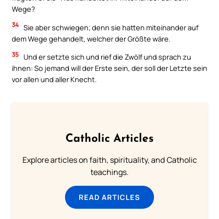
Wege?
34
Sie aber schwiegen; denn sie hatten miteinander auf
dem Wege gehandelt, welcher der Größte wäre.
35
Und er setzte sich und rief die Zwölf und sprach zu
ihnen: So jemand will der Erste sein, der soll der Letzte sein
vor allen und aller Knecht.
Catholic Articles
Explore articles on faith, spirituality, and Catholic
teachings.
READ ARTICLES