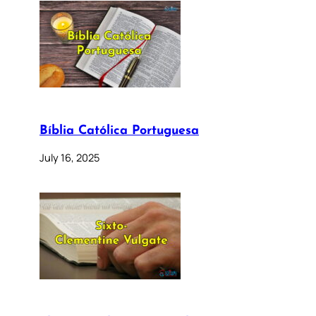
Bíblia Católica Portuguesa
July 16, 2025