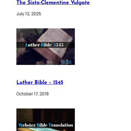
The Sixto-Clementine Vulgate
July 12, 2025
Luther Bible – 1545
October 17, 2018