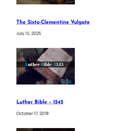
The Sixto-Clementine Vulgate
July 12, 2025
Luther Bible – 1545
October 17, 2018