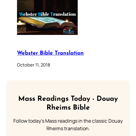
Webster Bible Translation
October 11, 2018
Mass Readings Today - Douay
Rheims Bible
Follow today's Mass readings in the classic Douay
Rheims translation.