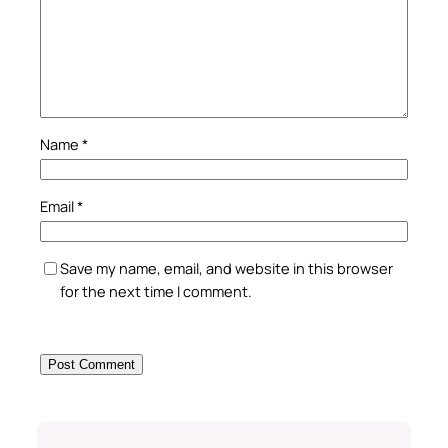
Name
*
Email
*
Save my name, email, and website in this browser
for the next time I comment.