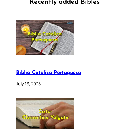
Recently added Bibles
Bíblia Católica Portuguesa
July 16, 2025