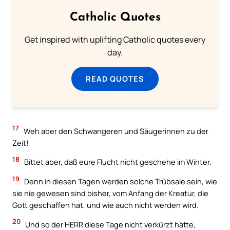
Catholic Quotes
Get inspired with uplifting Catholic quotes every
day.
READ QUOTES
17
Weh aber den Schwangeren und Säugerinnen zu der
Zeit!
18
Bittet aber, daß eure Flucht nicht geschehe im Winter.
19
Denn in diesen Tagen werden solche Trübsale sein, wie
sie nie gewesen sind bisher, vom Anfang der Kreatur, die
Gott geschaffen hat, und wie auch nicht werden wird.
20
Und so der HERR diese Tage nicht verkürzt hätte,