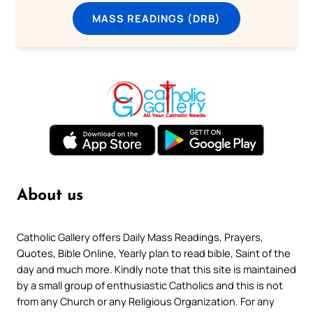
MASS READINGS (DRB)
About us
Catholic Gallery offers Daily Mass Readings, Prayers,
Quotes, Bible Online, Yearly plan to read bible, Saint of the
day and much more. Kindly note that this site is maintained
by a small group of enthusiastic Catholics and this is not
from any Church or any Religious Organization. For any