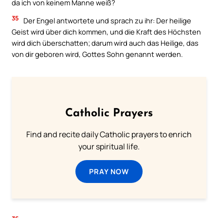
da ich von keinem Manne weiß?
35
Der Engel antwortete und sprach zu ihr: Der heilige
Geist wird über dich kommen, und die Kraft des Höchsten
wird dich überschatten; darum wird auch das Heilige, das
von dir geboren wird, Gottes Sohn genannt werden.
Catholic Prayers
Find and recite daily Catholic prayers to enrich
your spiritual life.
PRAY NOW