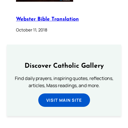
Webster Bible Translation
October 11, 2018
Discover Catholic Gallery
Find daily prayers, inspiring quotes, reflections,
articles, Mass readings, and more.
VISIT MAIN SITE