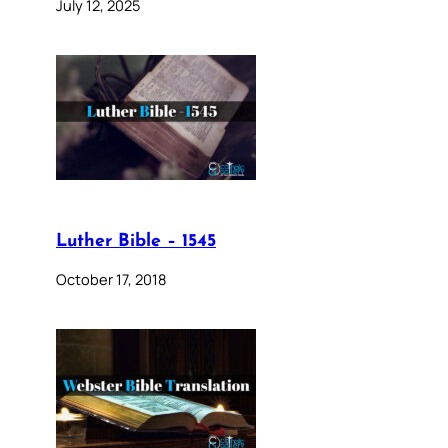
July 12, 2025
Luther Bible – 1545
October 17, 2018