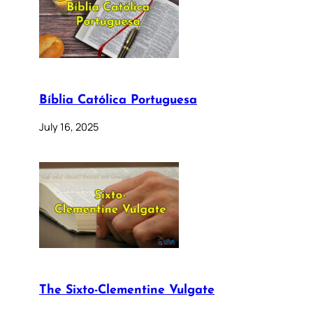
Bíblia Católica Portuguesa
July 16, 2025
The Sixto-Clementine Vulgate