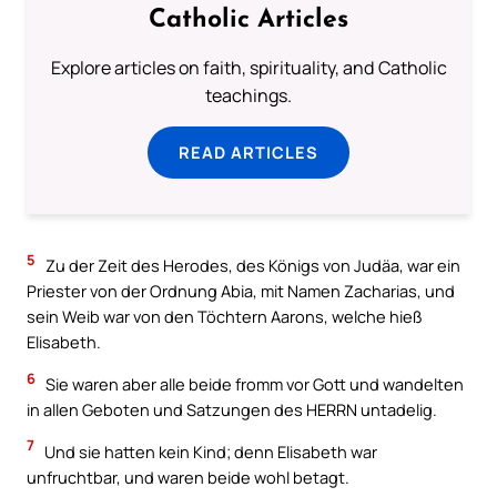
Catholic Articles
Explore articles on faith, spirituality, and Catholic
teachings.
READ ARTICLES
5
Zu der Zeit des Herodes, des Königs von Judäa, war ein
Priester von der Ordnung Abia, mit Namen Zacharias, und
sein Weib war von den Töchtern Aarons, welche hieß
Elisabeth.
6
Sie waren aber alle beide fromm vor Gott und wandelten
in allen Geboten und Satzungen des HERRN untadelig.
7
Und sie hatten kein Kind; denn Elisabeth war
unfruchtbar, und waren beide wohl betagt.