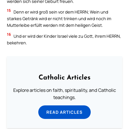
werden sich seiner Geburt freuen.
15
Denn er wird groß sein vor dem HERRN; Wein und
starkes Getränk wird er nicht trinken und wird noch im
Mutterleibe erfüllt werden mit dem heiligen Geist.
16
Und er wird der Kinder Israel viele zu Gott, ihrem HERRN,
bekehren.
Catholic Articles
Explore articles on faith, spirituality, and Catholic
teachings.
READ ARTICLES