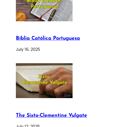
Bíblia Católica Portuguesa
July 16, 2025
The Sixto-Clementine Vulgate
July 12, 2025