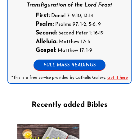
Transfiguration of the Lord Feast
First:
Daniel 7: 9-10, 13-14
Psalm:
Psalms 97: 1-2, 5-6, 9
Second:
Second Peter 1: 16-19
Alleluia:
Matthew 17: 5
Gospel:
Matthew 17: 1-9
FULL MASS READINGS
*This is a free service provided by Catholic Gallery.
Get it here
Recently added Bibles