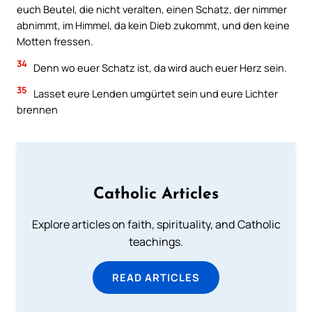
euch Beutel, die nicht veralten, einen Schatz, der nimmer
abnimmt, im Himmel, da kein Dieb zukommt, und den keine
Motten fressen.
34
Denn wo euer Schatz ist, da wird auch euer Herz sein.
35
Lasset eure Lenden umgürtet sein und eure Lichter
brennen
Catholic Articles
Explore articles on faith, spirituality, and Catholic
teachings.
READ ARTICLES