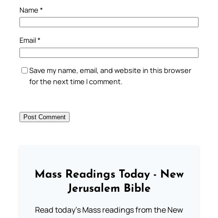
Name
*
Email
*
Save my name, email, and website in this browser
for the next time I comment.
Mass Readings Today - New
Jerusalem Bible
Read today's Mass readings from the New