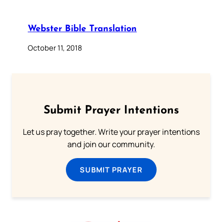
Webster Bible Translation
October 11, 2018
Submit Prayer Intentions
Let us pray together. Write your prayer intentions
and join our community.
SUBMIT PRAYER