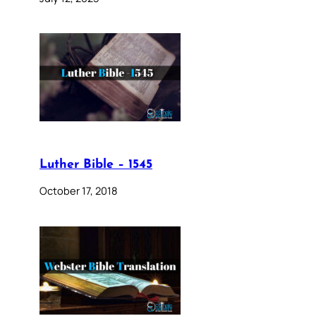
Luther Bible – 1545
October 17, 2018