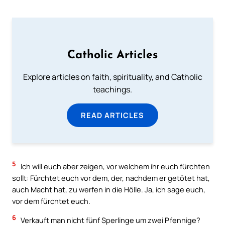
Catholic Articles
Explore articles on faith, spirituality, and Catholic
teachings.
READ ARTICLES
5
Ich will euch aber zeigen, vor welchem ihr euch fürchten
sollt: Fürchtet euch vor dem, der, nachdem er getötet hat,
auch Macht hat, zu werfen in die Hölle. Ja, ich sage euch,
vor dem fürchtet euch.
6
Verkauft man nicht fünf Sperlinge um zwei Pfennige?