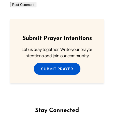
Submit Prayer Intentions
Let us pray together. Write your prayer
intentions and join our community.
SUBMIT PRAYER
Stay Connected