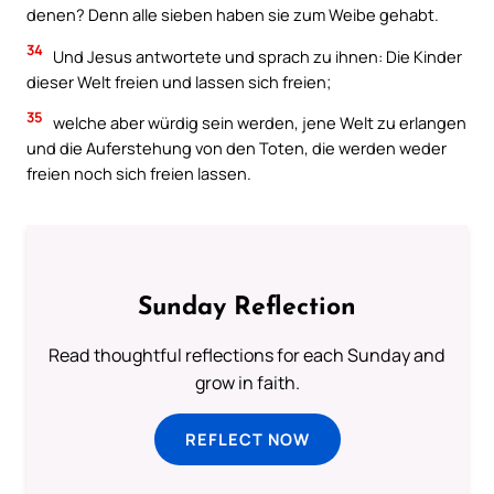
denen? Denn alle sieben haben sie zum Weibe gehabt.
34
Und Jesus antwortete und sprach zu ihnen: Die Kinder
dieser Welt freien und lassen sich freien;
35
welche aber würdig sein werden, jene Welt zu erlangen
und die Auferstehung von den Toten, die werden weder
freien noch sich freien lassen.
Sunday Reflection
Read thoughtful reflections for each Sunday and
grow in faith.
REFLECT NOW