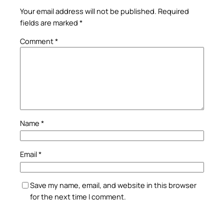
Your email address will not be published.
Required
fields are marked
*
Comment
*
Name
*
Email
*
Save my name, email, and website in this browser
for the next time I comment.