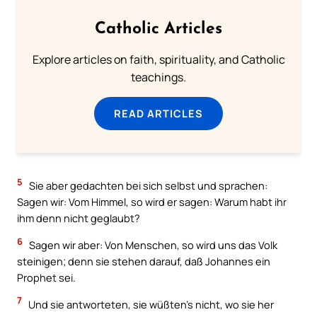
Catholic Articles
Explore articles on faith, spirituality, and Catholic
teachings.
READ ARTICLES
5
Sie aber gedachten bei sich selbst und sprachen:
Sagen wir: Vom Himmel, so wird er sagen: Warum habt ihr
ihm denn nicht geglaubt?
6
Sagen wir aber: Von Menschen, so wird uns das Volk
steinigen; denn sie stehen darauf, daß Johannes ein
Prophet sei.
7
Und sie antworteten, sie wüßten’s nicht, wo sie her