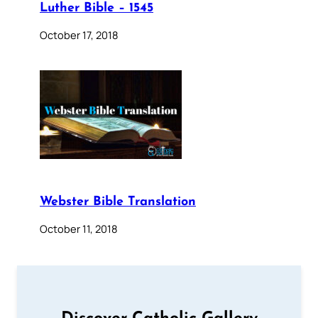
Luther Bible – 1545
October 17, 2018
Webster Bible Translation
October 11, 2018