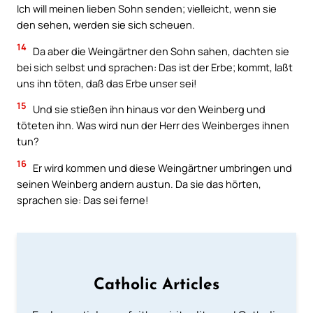
Ich will meinen lieben Sohn senden; vielleicht, wenn sie
den sehen, werden sie sich scheuen.
14
Da aber die Weingärtner den Sohn sahen, dachten sie
bei sich selbst und sprachen: Das ist der Erbe; kommt, laßt
uns ihn töten, daß das Erbe unser sei!
15
Und sie stießen ihn hinaus vor den Weinberg und
töteten ihn. Was wird nun der Herr des Weinberges ihnen
tun?
16
Er wird kommen und diese Weingärtner umbringen und
seinen Weinberg andern austun. Da sie das hörten,
sprachen sie: Das sei ferne!
Catholic Articles