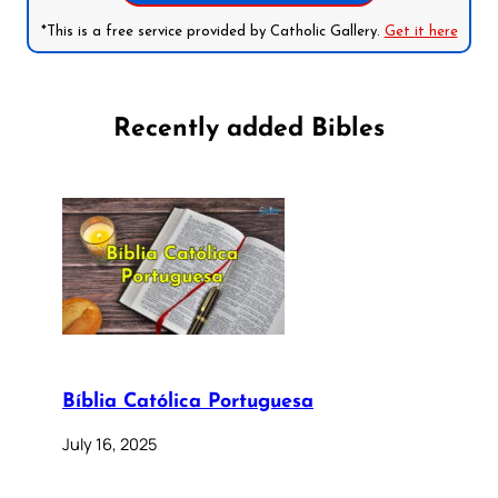
*This is a free service provided by Catholic Gallery.
Get it here
Recently added Bibles
Bíblia Católica Portuguesa
July 16, 2025