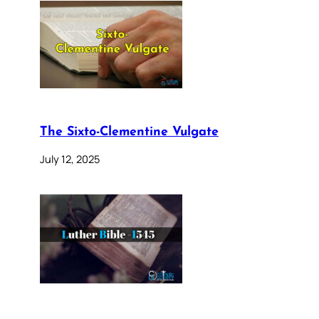
The Sixto-Clementine Vulgate
July 12, 2025