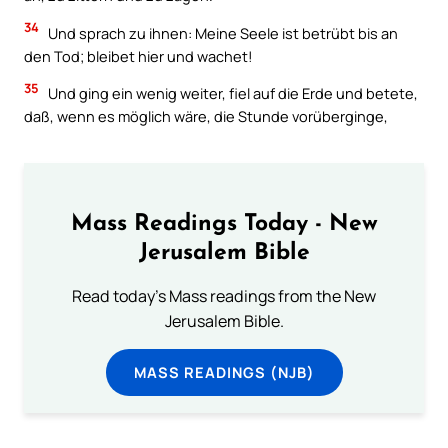
34
Und sprach zu ihnen: Meine Seele ist betrübt bis an
den Tod; bleibet hier und wachet!
35
Und ging ein wenig weiter, fiel auf die Erde und betete,
daß, wenn es möglich wäre, die Stunde vorüberginge,
Mass Readings Today - New
Jerusalem Bible
Read today's Mass readings from the New
Jerusalem Bible.
MASS READINGS (NJB)