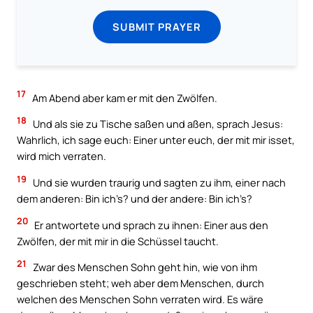
SUBMIT PRAYER
17
Am Abend aber kam er mit den Zwölfen.
18
Und als sie zu Tische saßen und aßen, sprach Jesus:
Wahrlich, ich sage euch: Einer unter euch, der mit mir isset,
wird mich verraten.
19
Und sie wurden traurig und sagten zu ihm, einer nach
dem anderen: Bin ich’s? und der andere: Bin ich’s?
20
Er antwortete und sprach zu ihnen: Einer aus den
Zwölfen, der mit mir in die Schüssel taucht.
21
Zwar des Menschen Sohn geht hin, wie von ihm
geschrieben steht; weh aber dem Menschen, durch
welchen des Menschen Sohn verraten wird. Es wäre