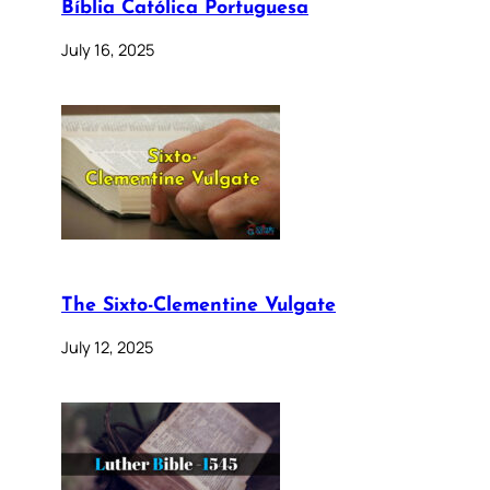
Bíblia Católica Portuguesa
July 16, 2025
The Sixto-Clementine Vulgate
July 12, 2025