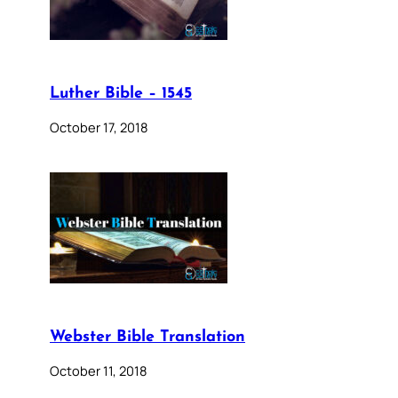
Luther Bible – 1545
October 17, 2018
Webster Bible Translation
October 11, 2018