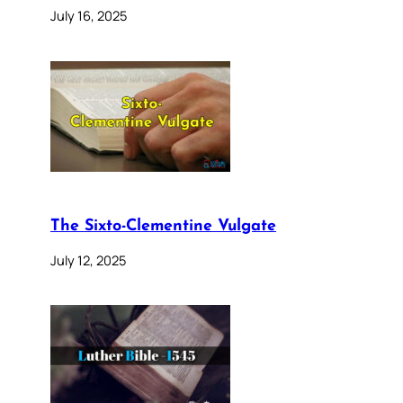
July 16, 2025
The Sixto-Clementine Vulgate
July 12, 2025