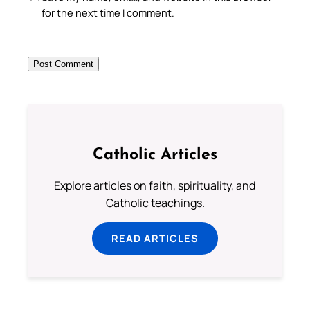
for the next time I comment.
Catholic Articles
Explore articles on faith, spirituality, and
Catholic teachings.
READ ARTICLES