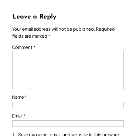
Leave a Reply
Your email address will not be published.
Required
fields are marked
*
Comment
*
Name
*
Email
*
Save my name, email, and website in this browser