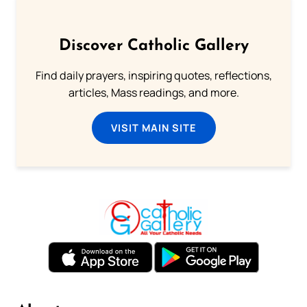
Discover Catholic Gallery
Find daily prayers, inspiring quotes, reflections,
articles, Mass readings, and more.
VISIT MAIN SITE