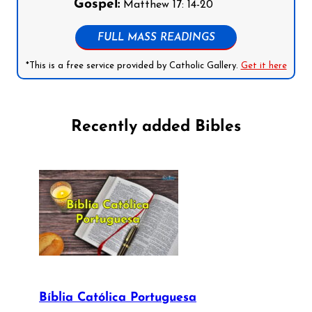
Gospel:
Matthew 17: 14-20
FULL MASS READINGS
*This is a free service provided by Catholic Gallery.
Get it here
Recently added Bibles
Bíblia Católica Portuguesa