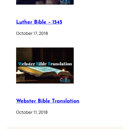
Luther Bible – 1545
October 17, 2018
Webster Bible Translation
October 11, 2018