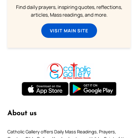
Find daily prayers, inspiring quotes, reflections,
articles, Mass readings, and more.
VISIT MAIN SITE
About us
Catholic Gallery offers Daily Mass Readings, Prayers,