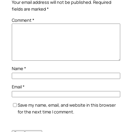
Your email address will not be published.
Required
fields are marked
*
Comment
*
Name
*
Email
*
Save my name, email, and website in this browser
for the next time I comment.