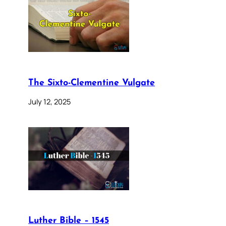
The Sixto-Clementine Vulgate
July 12, 2025
Luther Bible – 1545