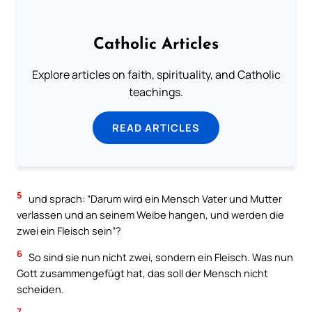
Catholic Articles
Explore articles on faith, spirituality, and Catholic
teachings.
READ ARTICLES
5
und sprach: “Darum wird ein Mensch Vater und Mutter
verlassen und an seinem Weibe hangen, und werden die
zwei ein Fleisch sein”?
6
So sind sie nun nicht zwei, sondern ein Fleisch. Was nun
Gott zusammengefügt hat, das soll der Mensch nicht
scheiden.
7