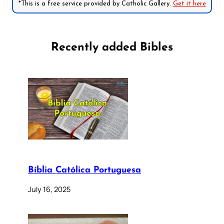
*This is a free service provided by Catholic Gallery.
Get it here
Recently added Bibles
Bíblia Católica Portuguesa
July 16, 2025