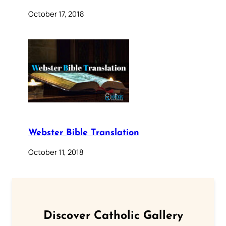
October 17, 2018
Webster Bible Translation
October 11, 2018
Discover Catholic Gallery