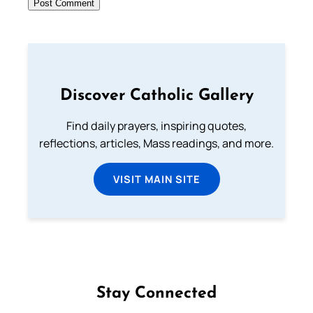
Discover Catholic Gallery
Find daily prayers, inspiring quotes,
reflections, articles, Mass readings, and more.
VISIT MAIN SITE
Stay Connected