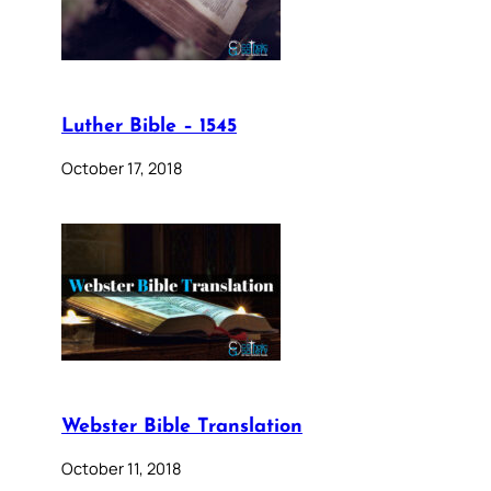
Luther Bible – 1545
October 17, 2018
Webster Bible Translation
October 11, 2018