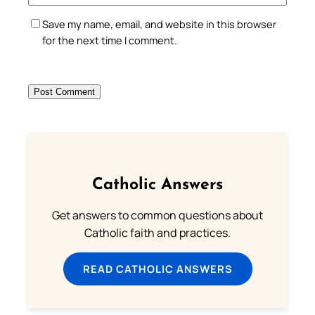
Save my name, email, and website in this browser
for the next time I comment.
Catholic Answers
Get answers to common questions about
Catholic faith and practices.
READ CATHOLIC ANSWERS