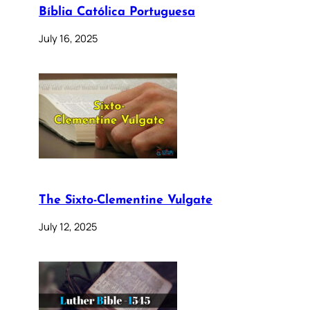
Bíblia Católica Portuguesa
July 16, 2025
The Sixto-Clementine Vulgate
July 12, 2025