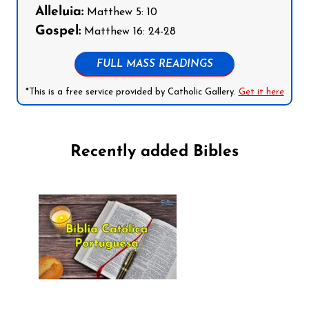
Alleluia:
Matthew 5: 10
Gospel:
Matthew 16: 24-28
FULL MASS READINGS
*This is a free service provided by Catholic Gallery.
Get it here
Recently added Bibles