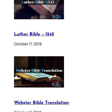
Luther Bible – 1545
October 17, 2018
Webster Bible Translation