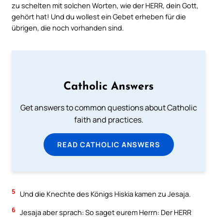
zu schelten mit solchen Worten, wie der HERR, dein Gott,
gehört hat! Und du wollest ein Gebet erheben für die
übrigen, die noch vorhanden sind.
Catholic Answers
Get answers to common questions about Catholic
faith and practices.
READ CATHOLIC ANSWERS
5
Und die Knechte des Königs Hiskia kamen zu Jesaja.
6
Jesaja aber sprach: So saget eurem Herrn: Der HERR