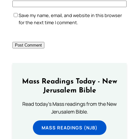
Save my name, email, and website in this browser
for the next time I comment.
Mass Readings Today - New
Jerusalem Bible
Read today's Mass readings from the New
Jerusalem Bible.
MASS READINGS (NJB)