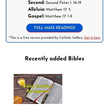
Second:
Second Peter 1: 16-19
Alleluia:
Matthew 17: 5
Gospel:
Matthew 17: 1-9
FULL MASS READINGS
*This is a free service provided by Catholic Gallery.
Get it here
Recently added Bibles