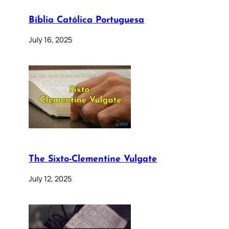
Bíblia Católica Portuguesa
July 16, 2025
The Sixto-Clementine Vulgate
July 12, 2025