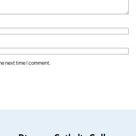
the next time I comment.