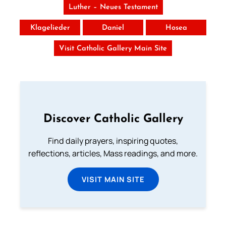
Luther – Neues Testament
Klagelieder
Daniel
Hosea
Visit Catholic Gallery Main Site
Discover Catholic Gallery
Find daily prayers, inspiring quotes,
reflections, articles, Mass readings, and more.
VISIT MAIN SITE