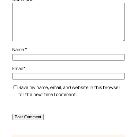
Name
*
Email
*
Save my name, email, and website in this browser
for the next time I comment.