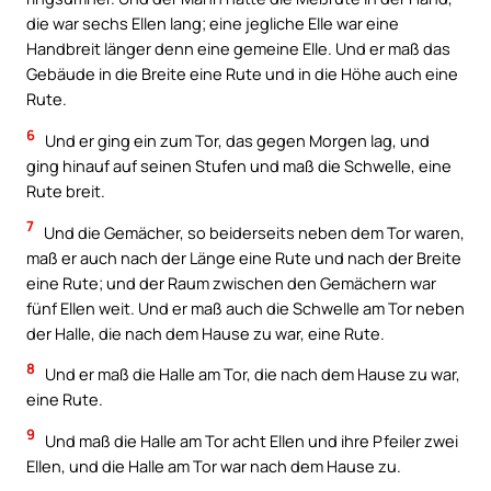
die war sechs Ellen lang; eine jegliche Elle war eine
Handbreit länger denn eine gemeine Elle. Und er maß das
Gebäude in die Breite eine Rute und in die Höhe auch eine
Rute.
6
Und er ging ein zum Tor, das gegen Morgen lag, und
ging hinauf auf seinen Stufen und maß die Schwelle, eine
Rute breit.
7
Und die Gemächer, so beiderseits neben dem Tor waren,
maß er auch nach der Länge eine Rute und nach der Breite
eine Rute; und der Raum zwischen den Gemächern war
fünf Ellen weit. Und er maß auch die Schwelle am Tor neben
der Halle, die nach dem Hause zu war, eine Rute.
8
Und er maß die Halle am Tor, die nach dem Hause zu war,
eine Rute.
9
Und maß die Halle am Tor acht Ellen und ihre Pfeiler zwei
Ellen, und die Halle am Tor war nach dem Hause zu.