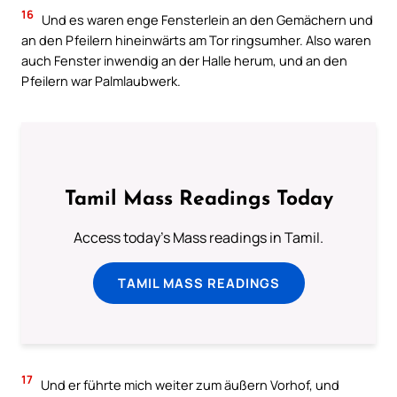
16
Und es waren enge Fensterlein an den Gemächern und
an den Pfeilern hineinwärts am Tor ringsumher. Also waren
auch Fenster inwendig an der Halle herum, und an den
Pfeilern war Palmlaubwerk.
Tamil Mass Readings Today
Access today's Mass readings in Tamil.
TAMIL MASS READINGS
17
Und er führte mich weiter zum äußern Vorhof, und