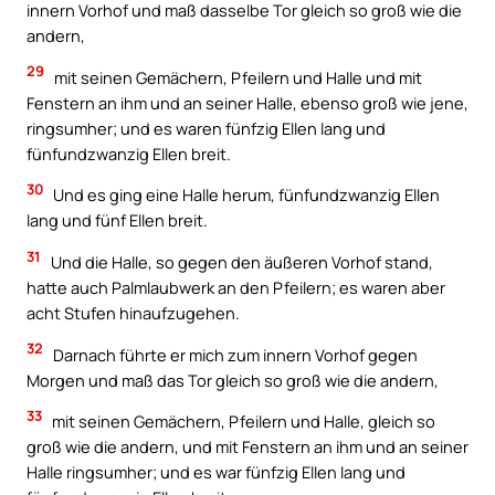
innern Vorhof und maß dasselbe Tor gleich so groß wie die
andern,
29
mit seinen Gemächern, Pfeilern und Halle und mit
Fenstern an ihm und an seiner Halle, ebenso groß wie jene,
ringsumher; und es waren fünfzig Ellen lang und
fünfundzwanzig Ellen breit.
30
Und es ging eine Halle herum, fünfundzwanzig Ellen
lang und fünf Ellen breit.
31
Und die Halle, so gegen den äußeren Vorhof stand,
hatte auch Palmlaubwerk an den Pfeilern; es waren aber
acht Stufen hinaufzugehen.
32
Darnach führte er mich zum innern Vorhof gegen
Morgen und maß das Tor gleich so groß wie die andern,
33
mit seinen Gemächern, Pfeilern und Halle, gleich so
groß wie die andern, und mit Fenstern an ihm und an seiner
Halle ringsumher; und es war fünfzig Ellen lang und