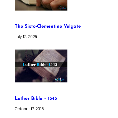
The Sixto-Clementine Vulgate
July 12, 2025
Luther Bible – 1545
October 17, 2018