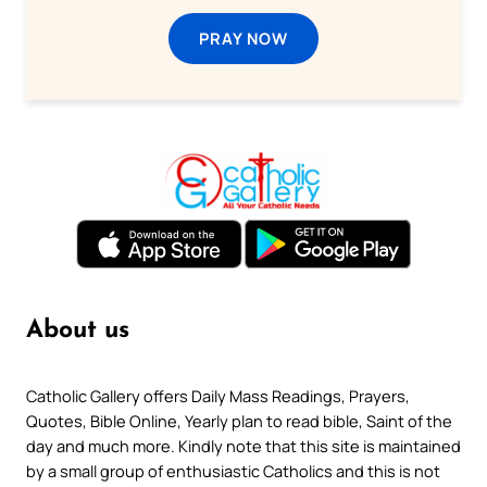
PRAY NOW
About us
Catholic Gallery offers Daily Mass Readings, Prayers,
Quotes, Bible Online, Yearly plan to read bible, Saint of the
day and much more. Kindly note that this site is maintained
by a small group of enthusiastic Catholics and this is not