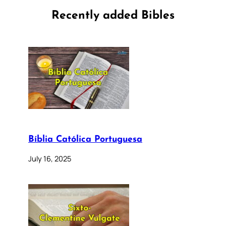
Recently added Bibles
Bíblia Católica Portuguesa
July 16, 2025