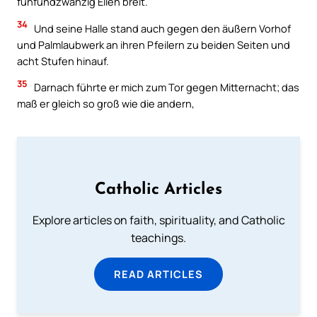
fünfundzwanzig Ellen breit.
34
Und seine Halle stand auch gegen den äußern Vorhof
und Palmlaubwerk an ihren Pfeilern zu beiden Seiten und
acht Stufen hinauf.
35
Darnach führte er mich zum Tor gegen Mitternacht; das
maß er gleich so groß wie die andern,
Catholic Articles
Explore articles on faith, spirituality, and Catholic
teachings.
READ ARTICLES