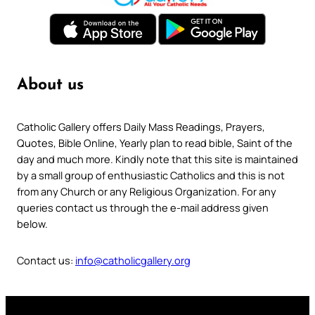
About us
Catholic Gallery offers Daily Mass Readings, Prayers,
Quotes, Bible Online, Yearly plan to read bible, Saint of the
day and much more. Kindly note that this site is maintained
by a small group of enthusiastic Catholics and this is not
from any Church or any Religious Organization. For any
queries contact us through the e-mail address given
below.
Contact us:
info@catholicgallery.org