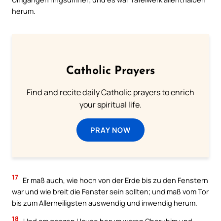
herum.
Catholic Prayers
Find and recite daily Catholic prayers to enrich
your spiritual life.
PRAY NOW
17
Er maß auch, wie hoch von der Erde bis zu den Fenstern
war und wie breit die Fenster sein sollten; und maß vom Tor
bis zum Allerheiligsten auswendig und inwendig herum.
18