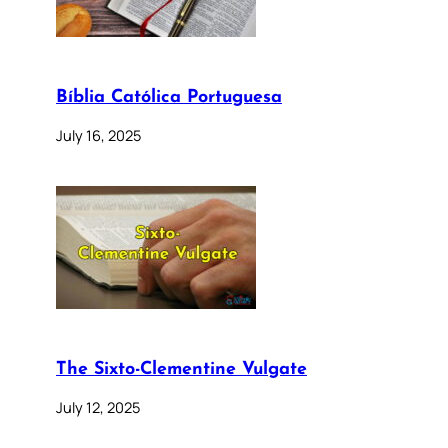
Bíblia Católica Portuguesa
July 16, 2025
The Sixto-Clementine Vulgate
July 12, 2025