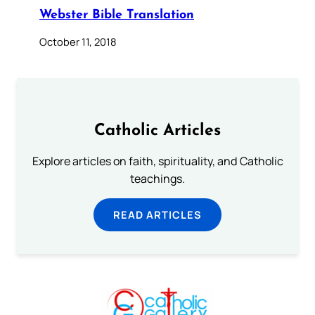
Webster Bible Translation
October 11, 2018
Catholic Articles
Explore articles on faith, spirituality, and Catholic
teachings.
READ ARTICLES