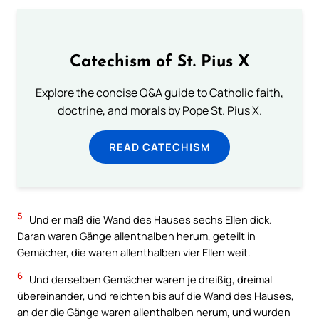
Catechism of St. Pius X
Explore the concise Q&A guide to Catholic faith,
doctrine, and morals by Pope St. Pius X.
READ CATECHISM
5
Und er maß die Wand des Hauses sechs Ellen dick.
Daran waren Gänge allenthalben herum, geteilt in
Gemächer, die waren allenthalben vier Ellen weit.
6
Und derselben Gemächer waren je dreißig, dreimal
übereinander, und reichten bis auf die Wand des Hauses,
an der die Gänge waren allenthalben herum, und wurden