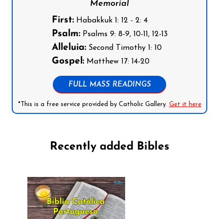
Memorial
First:
Habakkuk 1: 12 - 2: 4
Psalm:
Psalms 9: 8-9, 10-11, 12-13
Alleluia:
Second Timothy 1: 10
Gospel:
Matthew 17: 14-20
FULL MASS READINGS
*This is a free service provided by Catholic Gallery.
Get it here
Recently added Bibles