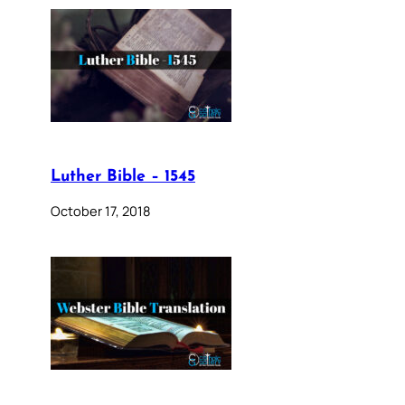
Luther Bible – 1545
October 17, 2018