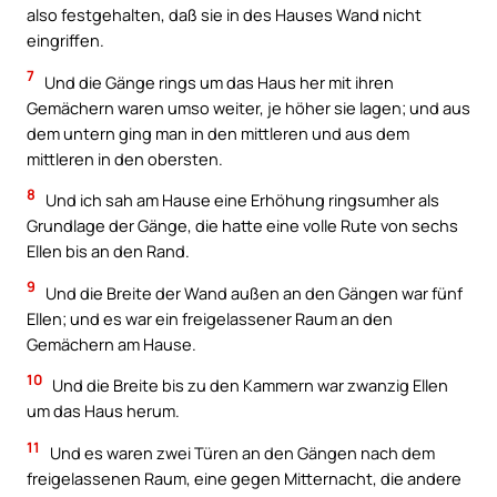
also festgehalten, daß sie in des Hauses Wand nicht
eingriffen.
7
Und die Gänge rings um das Haus her mit ihren
Gemächern waren umso weiter, je höher sie lagen; und aus
dem untern ging man in den mittleren und aus dem
mittleren in den obersten.
8
Und ich sah am Hause eine Erhöhung ringsumher als
Grundlage der Gänge, die hatte eine volle Rute von sechs
Ellen bis an den Rand.
9
Und die Breite der Wand außen an den Gängen war fünf
Ellen; und es war ein freigelassener Raum an den
Gemächern am Hause.
10
Und die Breite bis zu den Kammern war zwanzig Ellen
um das Haus herum.
11
Und es waren zwei Türen an den Gängen nach dem
freigelassenen Raum, eine gegen Mitternacht, die andere