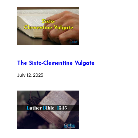
The Sixto-Clementine Vulgate
July 12, 2025