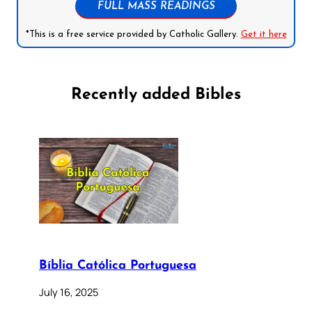
FULL MASS READINGS
*This is a free service provided by Catholic Gallery.
Get it here
Recently added Bibles
Bíblia Católica Portuguesa
July 16, 2025