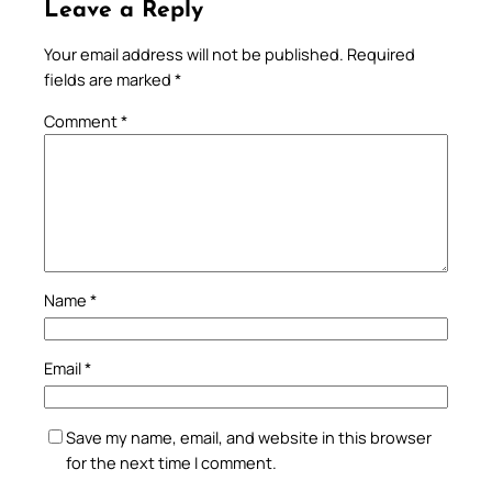
Leave a Reply
Your email address will not be published.
Required
fields are marked
*
Comment
*
Name
*
Email
*
Save my name, email, and website in this browser
for the next time I comment.