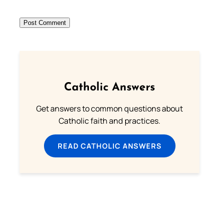
Catholic Answers
Get answers to common questions about
Catholic faith and practices.
READ CATHOLIC ANSWERS