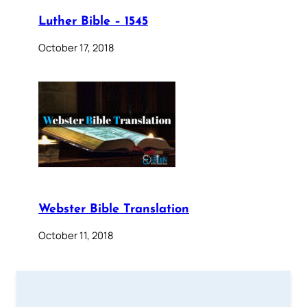
Luther Bible – 1545
October 17, 2018
Webster Bible Translation
October 11, 2018