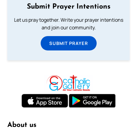
Submit Prayer Intentions
Let us pray together. Write your prayer intentions
and join our community.
SUBMIT PRAYER
About us