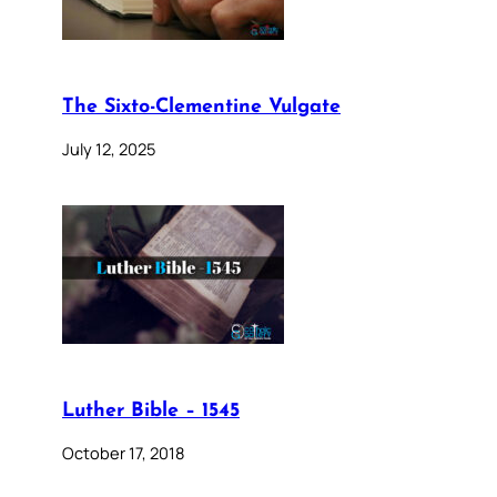
The Sixto-Clementine Vulgate
July 12, 2025
Luther Bible – 1545
October 17, 2018