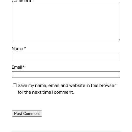
Comment
*
Name
*
Email
*
Save my name, email, and website in this browser
for the next time I comment.