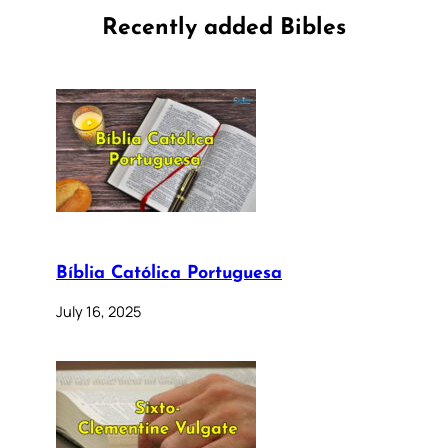
Recently added Bibles
Bíblia Católica Portuguesa
July 16, 2025