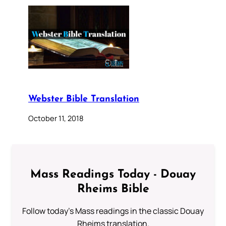
Webster Bible Translation
October 11, 2018
Mass Readings Today - Douay
Rheims Bible
Follow today's Mass readings in the classic Douay
Rheims translation.