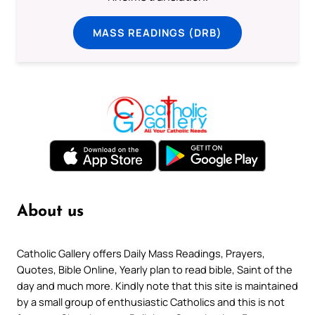
MASS READINGS (DRB)
About us
Catholic Gallery offers Daily Mass Readings, Prayers,
Quotes, Bible Online, Yearly plan to read bible, Saint of the
day and much more. Kindly note that this site is maintained
by a small group of enthusiastic Catholics and this is not