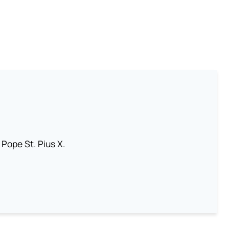
 Pope St. Pius X.