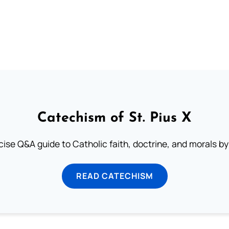
Catechism of St. Pius X
ise Q&A guide to Catholic faith, doctrine, and morals by
READ CATECHISM