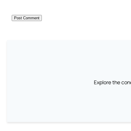
Explore the conc