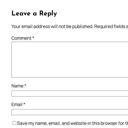
Leave a Reply
Your email address will not be published.
Required fields
Comment
*
Name
*
Email
*
Save my name, email, and website in this browser for 