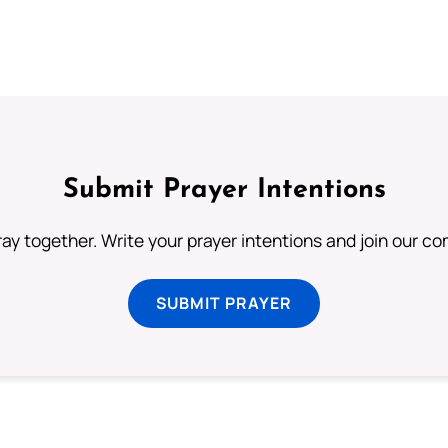
Submit Prayer Intentions
ray together. Write your prayer intentions and join our c
SUBMIT PRAYER