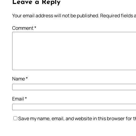
Leave a Reply
Your email address will not be published.
Required fields
Comment
*
Name
*
Email
*
Save my name, email, and website in this browser for 