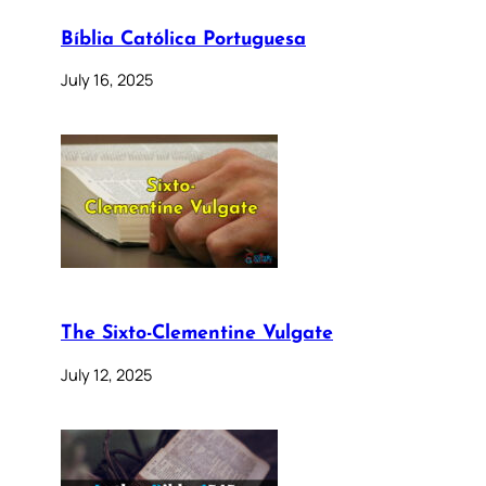
Bíblia Católica Portuguesa
July 16, 2025
The Sixto-Clementine Vulgate
July 12, 2025