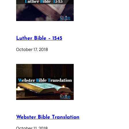
Luther Bible – 1545
October 17, 2018
Webster Bible Translation
October 11, 2018