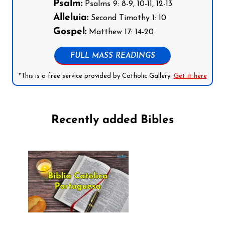
Psalm:
Psalms 9: 8-9, 10-11, 12-13
Alleluia:
Second Timothy 1: 10
Gospel:
Matthew 17: 14-20
FULL MASS READINGS
*This is a free service provided by Catholic Gallery.
Get it here
Recently added Bibles