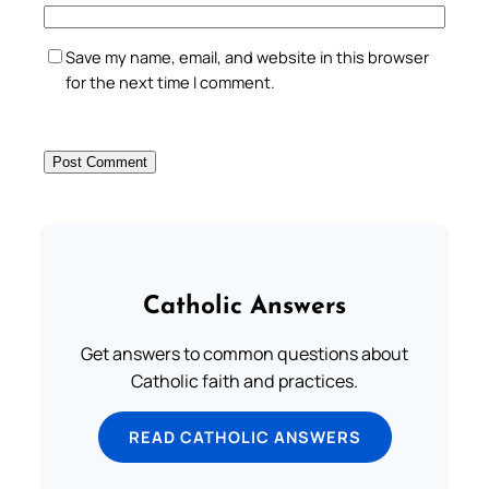
Save my name, email, and website in this browser
for the next time I comment.
Catholic Answers
Get answers to common questions about
Catholic faith and practices.
READ CATHOLIC ANSWERS