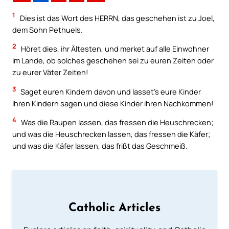
1
Dies ist das Wort des HERRN, das geschehen ist zu Joel,
dem Sohn Pethuels.
2
Höret dies, ihr Ältesten, und merket auf alle Einwohner
im Lande, ob solches geschehen sei zu euren Zeiten oder
zu eurer Väter Zeiten!
3
Saget euren Kindern davon und lasset’s eure Kinder
ihren Kindern sagen und diese Kinder ihren Nachkommen!
4
Was die Raupen lassen, das fressen die Heuschrecken;
und was die Heuschrecken lassen, das fressen die Käfer;
und was die Käfer lassen, das frißt das Geschmeiß.
Catholic Articles