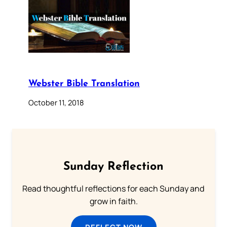
Webster Bible Translation
October 11, 2018
Sunday Reflection
Read thoughtful reflections for each Sunday and
grow in faith.