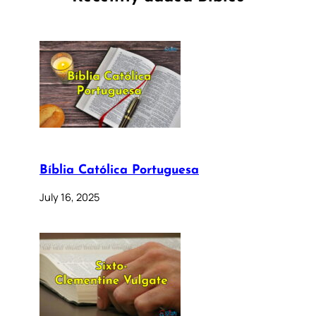
Bíblia Católica Portuguesa
July 16, 2025