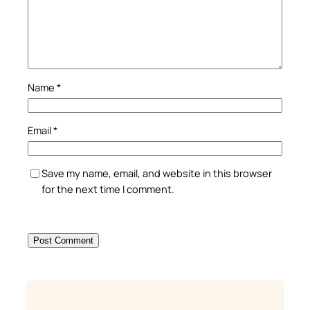
Name
*
Email
*
Save my name, email, and website in this browser
for the next time I comment.