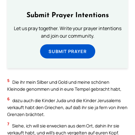
Submit Prayer Intentions
Let us pray together. Write your prayer intentions
and join our community.
SUBMIT PRAYER
5
Die ihr mein Silber und Gold und meine schönen
Kleinode genommen und in eure Tempel gebracht habt,
6
dazu auch die Kinder Juda und die Kinder Jerusalems
verkauft habt den Griechen, auf daß ihr sie ja fern von ihren
Grenzen brächtet.
7
Siehe, ich will sie erwecken aus dem Ort, dahin ihr sie
verkauft habt, und will’s euch vergelten auf euren Kopf.