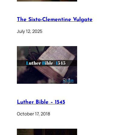
The Sixto-Clementine Vulgate
July 12, 2025
Luther Bible – 1545
October 17, 2018