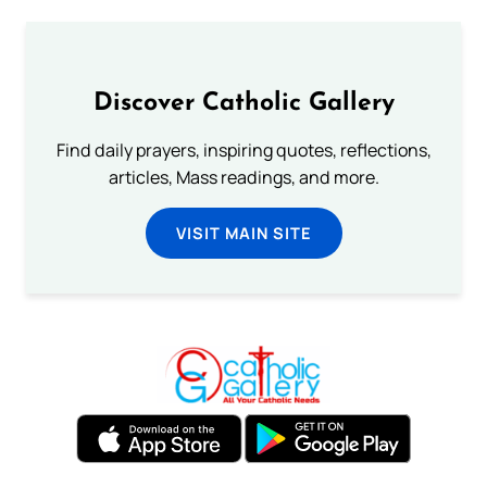
Discover Catholic Gallery
Find daily prayers, inspiring quotes, reflections,
articles, Mass readings, and more.
VISIT MAIN SITE