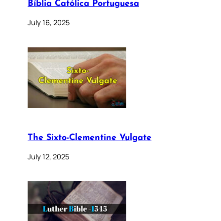
Bíblia Católica Portuguesa
July 16, 2025
The Sixto-Clementine Vulgate
July 12, 2025