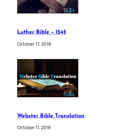
Luther Bible – 1545
October 17, 2018
Webster Bible Translation
October 11, 2018