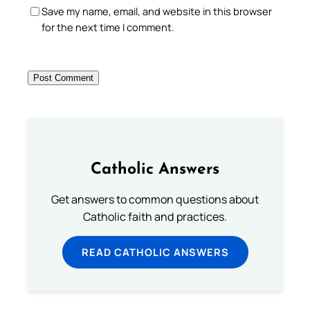
Save my name, email, and website in this browser
for the next time I comment.
Catholic Answers
Get answers to common questions about
Catholic faith and practices.
READ CATHOLIC ANSWERS