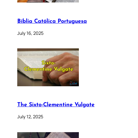
Bíblia Católica Portuguesa
July 16, 2025
The Sixto-Clementine Vulgate
July 12, 2025