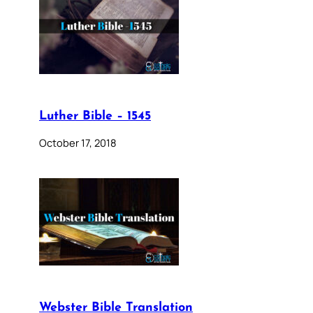
Luther Bible – 1545
October 17, 2018
Webster Bible Translation