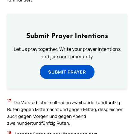
Submit Prayer Intentions
Let us pray together. Write your prayer intentions
and join our community.
SUBMIT PRAYER
17
Die Vorstadt aber soll haben zweihundertundfünfzig
Ruten gegen Mitternacht und gegen Mittag, desgleichen
auch gegen Morgen und gegen Abend
zweihundertundfünfzig Ruten.
18