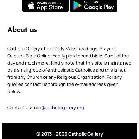
About us
Catholic Gallery offers Daily Mass Readings, Prayers,
Quotes, Bible Online, Yearly plan to read bible, Saint of the
day and much more. Kindly note that this site is maintained
by a small group of enthusiastic Catholics and this is not
from any Church or any Religious Organization. For any
queries contact us through the e-mail address given
below.
Contact us:
info@catholicgallery.org
© 2013 – 2026 Catholic Gallery