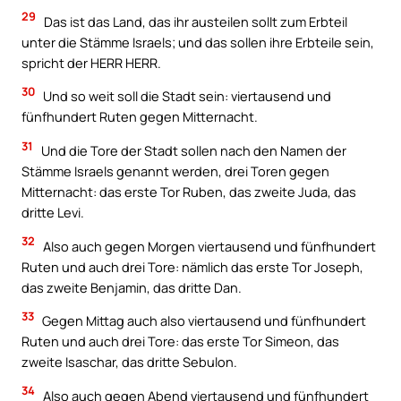
29
Das ist das Land, das ihr austeilen sollt zum Erbteil
unter die Stämme Israels; und das sollen ihre Erbteile sein,
spricht der HERR HERR.
30
Und so weit soll die Stadt sein: viertausend und
fünfhundert Ruten gegen Mitternacht.
31
Und die Tore der Stadt sollen nach den Namen der
Stämme Israels genannt werden, drei Toren gegen
Mitternacht: das erste Tor Ruben, das zweite Juda, das
dritte Levi.
32
Also auch gegen Morgen viertausend und fünfhundert
Ruten und auch drei Tore: nämlich das erste Tor Joseph,
das zweite Benjamin, das dritte Dan.
33
Gegen Mittag auch also viertausend und fünfhundert
Ruten und auch drei Tore: das erste Tor Simeon, das
zweite Isaschar, das dritte Sebulon.
34
Also auch gegen Abend viertausend und fünfhundert