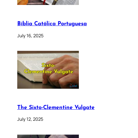
Bíblia Católica Portuguesa
July 16, 2025
The Sixto-Clementine Vulgate
July 12, 2025