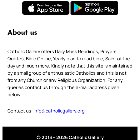
About us
Catholic Gallery offers Daily Mass Readings, Prayers,
Quotes, Bible Online, Yearly plan to read bible, Saint of the
day and much more. Kindly note that this site is maintained
by a small group of enthusiastic Catholics and this is not
from any Church or any Religious Organization. For any
queries contact us through the e-mail address given
below.
Contact us:
info@catholicgallery.org
© 2013 – 2026 Catholic Gallery