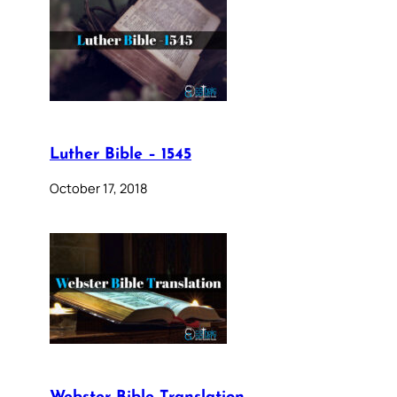
Luther Bible – 1545
October 17, 2018