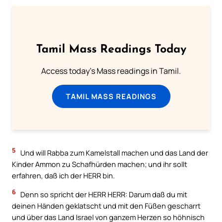
Tamil Mass Readings Today
Access today's Mass readings in Tamil.
TAMIL MASS READINGS
5
Und will Rabba zum Kamelstall machen und das Land der
Kinder Ammon zu Schafhürden machen; und ihr sollt
erfahren, daß ich der HERR bin.
6
Denn so spricht der HERR HERR: Darum daß du mit
deinen Händen geklatscht und mit den Füßen gescharrt
und über das Land Israel von ganzem Herzen so höhnisch