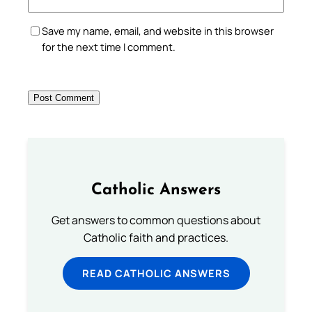
Save my name, email, and website in this browser
for the next time I comment.
Catholic Answers
Get answers to common questions about
Catholic faith and practices.
READ CATHOLIC ANSWERS