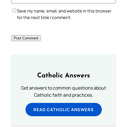
Save my name, email, and website in this browser
for the next time I comment.
Catholic Answers
Get answers to common questions about
Catholic faith and practices.
READ CATHOLIC ANSWERS