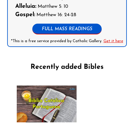
Alleluia:
Matthew 5: 10
Gospel:
Matthew 16: 24-28
FULL MASS READINGS
*This is a free service provided by Catholic Gallery.
Get it here
Recently added Bibles