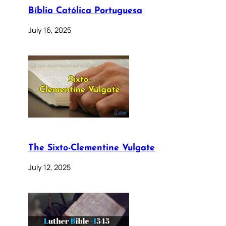
Bíblia Católica Portuguesa
July 16, 2025
The Sixto-Clementine Vulgate
July 12, 2025