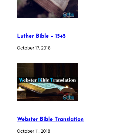
Luther Bible – 1545
October 17, 2018
Webster Bible Translation
October 11, 2018