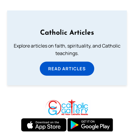
Catholic Articles
Explore articles on faith, spirituality, and Catholic
teachings.
READ ARTICLES