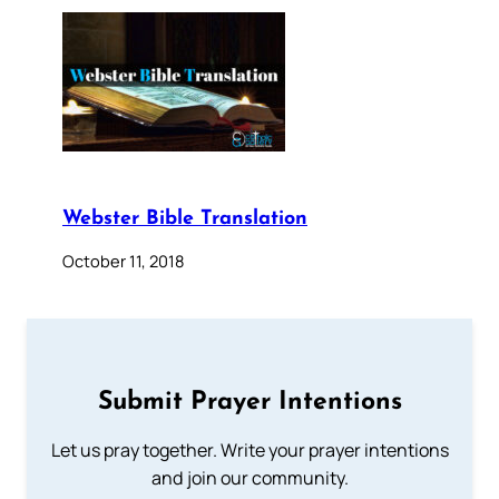
Webster Bible Translation
October 11, 2018
Submit Prayer Intentions
Let us pray together. Write your prayer intentions
and join our community.