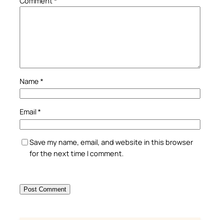
Comment
*
Name
*
Email
*
Save my name, email, and website in this browser
for the next time I comment.