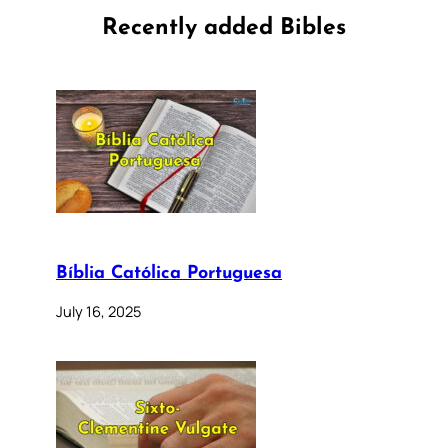
Recently added Bibles
Bíblia Católica Portuguesa
July 16, 2025