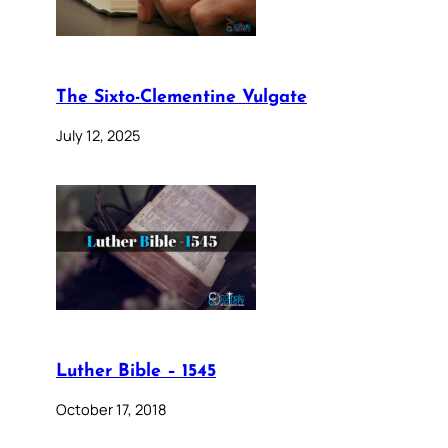
The Sixto-Clementine Vulgate
July 12, 2025
Luther Bible – 1545
October 17, 2018