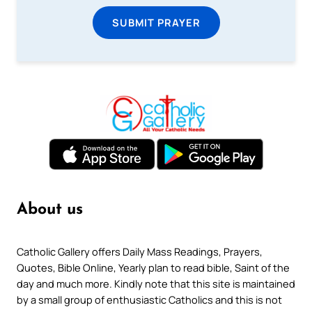
SUBMIT PRAYER
About us
Catholic Gallery offers Daily Mass Readings, Prayers,
Quotes, Bible Online, Yearly plan to read bible, Saint of the
day and much more. Kindly note that this site is maintained
by a small group of enthusiastic Catholics and this is not