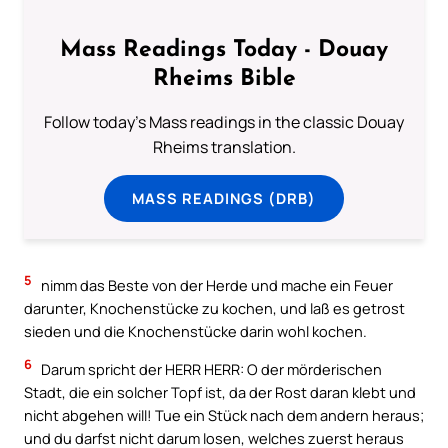
Mass Readings Today - Douay
Rheims Bible
Follow today's Mass readings in the classic Douay
Rheims translation.
MASS READINGS (DRB)
5
nimm das Beste von der Herde und mache ein Feuer
darunter, Knochenstücke zu kochen, und laß es getrost
sieden und die Knochenstücke darin wohl kochen.
6
Darum spricht der HERR HERR: O der mörderischen
Stadt, die ein solcher Topf ist, da der Rost daran klebt und
nicht abgehen will! Tue ein Stück nach dem andern heraus;
und du darfst nicht darum losen, welches zuerst heraus