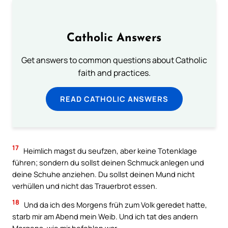
Catholic Answers
Get answers to common questions about Catholic
faith and practices.
READ CATHOLIC ANSWERS
17
Heimlich magst du seufzen, aber keine Totenklage
führen; sondern du sollst deinen Schmuck anlegen und
deine Schuhe anziehen. Du sollst deinen Mund nicht
verhüllen und nicht das Trauerbrot essen.
18
Und da ich des Morgens früh zum Volk geredet hatte,
starb mir am Abend mein Weib. Und ich tat des andern