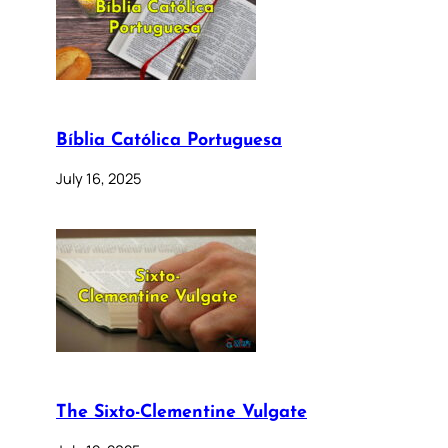
Bíblia Católica Portuguesa
July 16, 2025
The Sixto-Clementine Vulgate