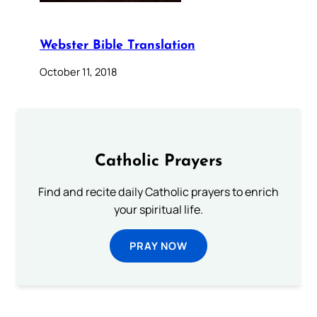
Webster Bible Translation
October 11, 2018
Catholic Prayers
Find and recite daily Catholic prayers to enrich
your spiritual life.
PRAY NOW