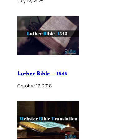
July 12, 2025
Luther Bible – 1545
October 17, 2018