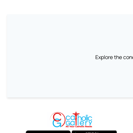
Explore the conc