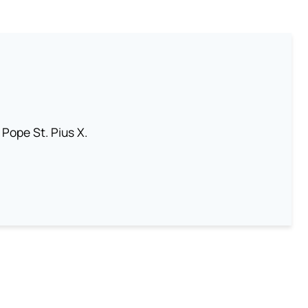
 Pope St. Pius X.