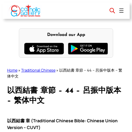
Skip
to
content
Download our App
Home
»
Traditional Chinese
»
以西結書 章節 – 44 – 呂振中版本 – 繁
体中文
以西結書 章節 – 44 – 呂振中版本
– 繁体中文
以西結書 章 (Traditional Chinese Bible: Chinese Union
Version – CUVT)