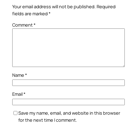
Your email address will not be published.
Required
fields are marked
*
Comment
*
Name
*
Email
*
Save my name, email, and website in this browser
for the next time I comment.