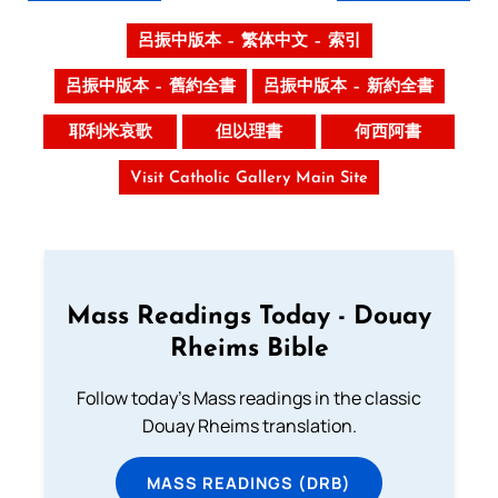
呂振中版本 – 繁体中文 – 索引
呂振中版本 – 舊約全書
呂振中版本 – 新約全書
耶利米哀歌
但以理書
何西阿書
Visit Catholic Gallery Main Site
Mass Readings Today - Douay
Rheims Bible
Follow today's Mass readings in the classic
Douay Rheims translation.
MASS READINGS (DRB)