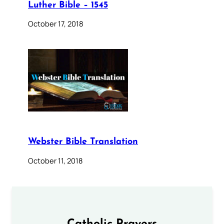
Luther Bible – 1545
October 17, 2018
Webster Bible Translation
October 11, 2018