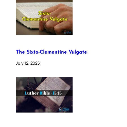
The Sixto-Clementine Vulgate
July 12, 2025