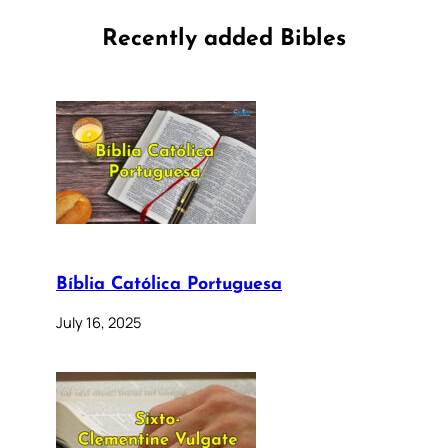
Recently added Bibles
Bíblia Católica Portuguesa
July 16, 2025