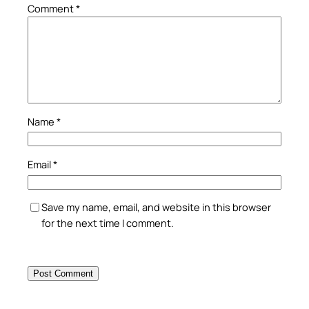
Comment
*
Name
*
Email
*
Save my name, email, and website in this browser
for the next time I comment.