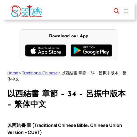
Skip
to
content
Download our App
Home
»
Traditional Chinese
»
以西結書 章節 – 34 – 呂振中版本 – 繁
体中文
以西結書 章節 – 34 – 呂振中版本
– 繁体中文
以西結書 章 (Traditional Chinese Bible: Chinese Union
Version – CUVT)