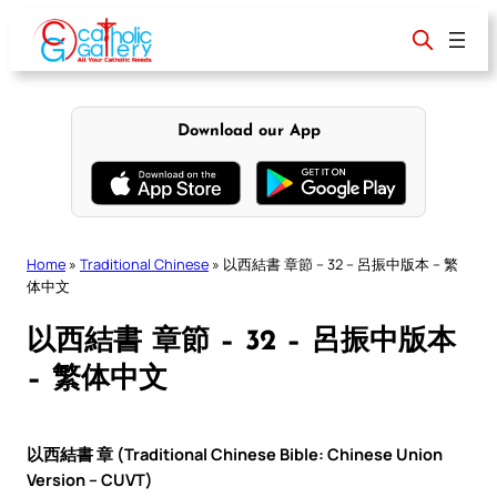
Skip
to
content
Download our App
Home
»
Traditional Chinese
»
以西結書 章節 – 32 – 呂振中版本 – 繁
体中文
以西結書 章節 – 32 – 呂振中版本
– 繁体中文
以西結書 章 (Traditional Chinese Bible: Chinese Union
Version – CUVT)