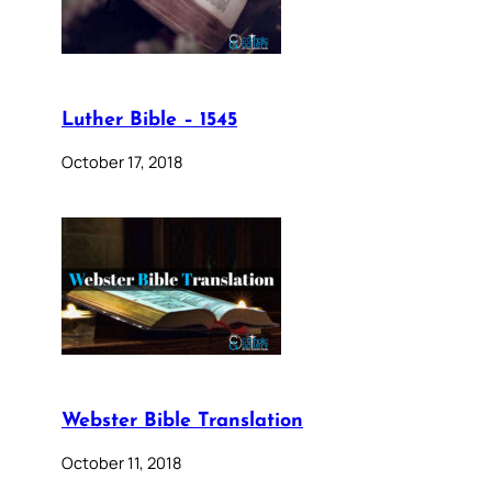
Luther Bible – 1545
October 17, 2018
Webster Bible Translation
October 11, 2018