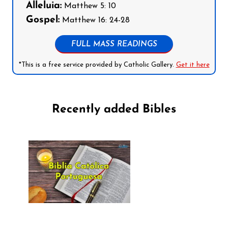
Alleluia:
Matthew 5: 10
Gospel:
Matthew 16: 24-28
FULL MASS READINGS
*This is a free service provided by Catholic Gallery.
Get it here
Recently added Bibles