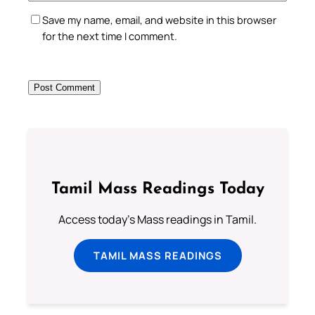
Save my name, email, and website in this browser
for the next time I comment.
Tamil Mass Readings Today
Access today's Mass readings in Tamil.
TAMIL MASS READINGS