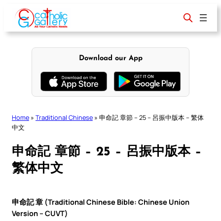
Skip
to
content
Download our App
Home
»
Traditional Chinese
»
申命記 章節 – 25 – 呂振中版本 – 繁体
中文
申命記 章節 – 25 – 呂振中版本 –
繁体中文
申命記 章 (Traditional Chinese Bible: Chinese Union
Version – CUVT)