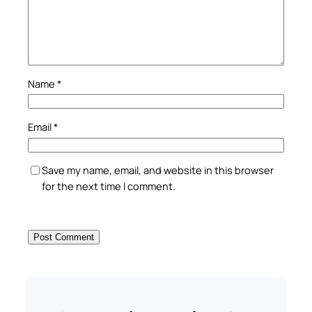
Name
*
Email
*
Save my name, email, and website in this browser
for the next time I comment.