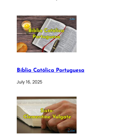
Bíblia Católica Portuguesa
July 16, 2025