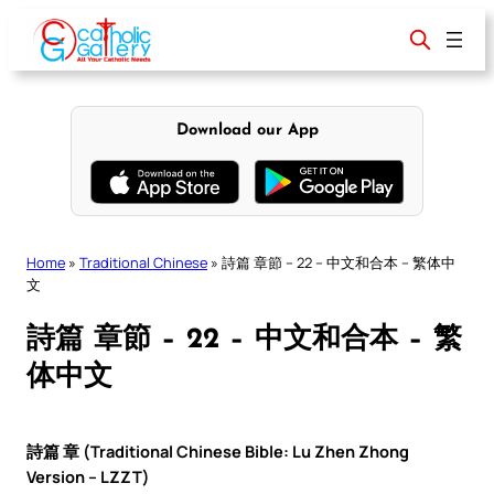
Skip
to
content
Download our App
Home
»
Traditional Chinese
»
詩篇 章節 – 22 – 中文和合本 – 繁体中
文
詩篇 章節 – 22 – 中文和合本 – 繁
体中文
詩篇 章 (Traditional Chinese Bible: Lu Zhen Zhong
Version – LZZT)