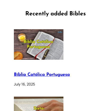
Recently added Bibles
Bíblia Católica Portuguesa
July 16, 2025