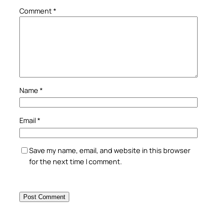
Comment
*
Name
*
Email
*
Save my name, email, and website in this browser
for the next time I comment.