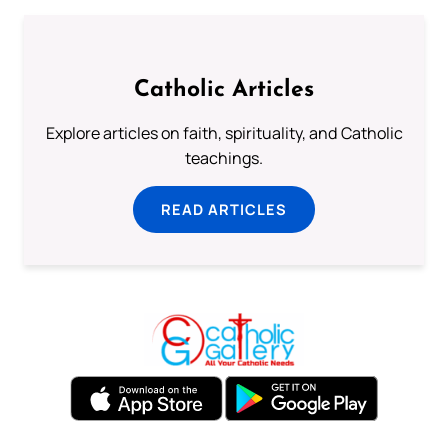
Catholic Articles
Explore articles on faith, spirituality, and Catholic
teachings.
READ ARTICLES