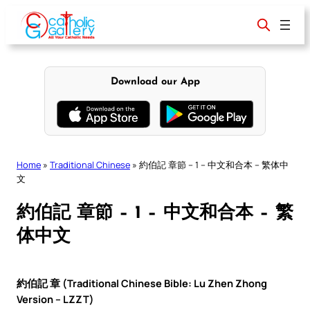
Skip
to
content
Download our App
Home
»
Traditional Chinese
»
約伯記 章節 – 1 – 中文和合本 – 繁体中
文
約伯記 章節 – 1 – 中文和合本 – 繁
体中文
約伯記 章 (Traditional Chinese Bible: Lu Zhen Zhong
Version – LZZT)