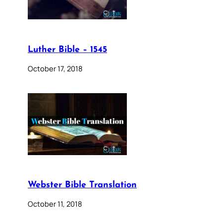
Luther Bible – 1545
October 17, 2018
Webster Bible Translation
October 11, 2018