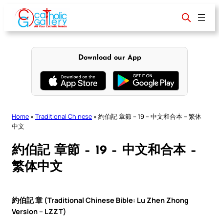
Skip
to
content
Download our App
Home
»
Traditional Chinese
»
約伯記 章節 – 19 – 中文和合本 – 繁体
中文
約伯記 章節 – 19 – 中文和合本 –
繁体中文
約伯記 章 (Traditional Chinese Bible: Lu Zhen Zhong
Version – LZZT)