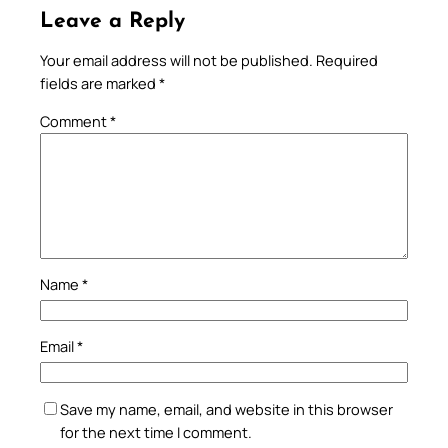
Leave a Reply
Your email address will not be published.
Required
fields are marked
*
Comment
*
Name
*
Email
*
Save my name, email, and website in this browser
for the next time I comment.