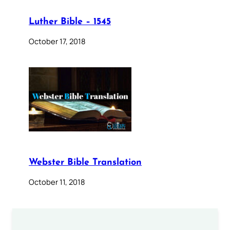
Luther Bible – 1545
October 17, 2018
Webster Bible Translation
October 11, 2018