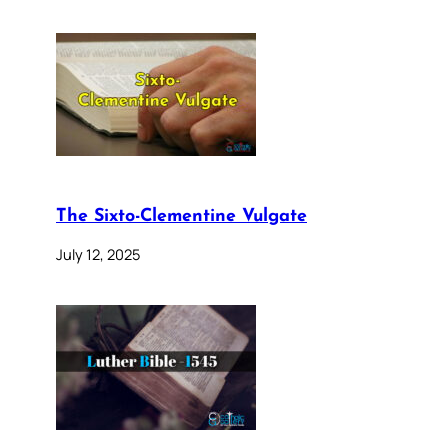
The Sixto-Clementine Vulgate
July 12, 2025