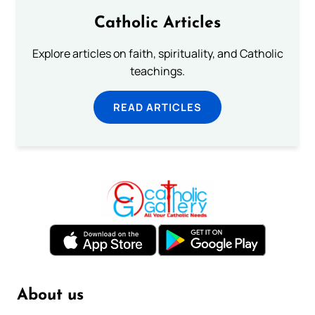
Catholic Articles
Explore articles on faith, spirituality, and Catholic
teachings.
READ ARTICLES
About us