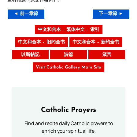
◄ 前一章節
下一章節 ►
中文和合本 – 繁体中文 – 索引
中文和合本 – 旧约全书
中文和合本 – 新约全书
以斯帖記
詩篇
箴言
Visit Catholic Gallery Main Site
Catholic Prayers
Find and recite daily Catholic prayers to
enrich your spiritual life.