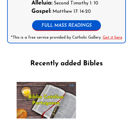
Alleluia:
Second Timothy 1: 10
Gospel:
Matthew 17: 14-20
FULL MASS READINGS
*This is a free service provided by Catholic Gallery.
Get it here
Recently added Bibles