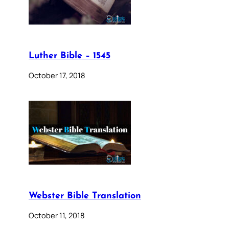
Luther Bible – 1545
October 17, 2018
Webster Bible Translation
October 11, 2018