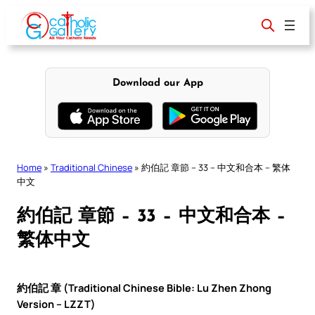
Skip
to
content
Download our App
Home
»
Traditional Chinese
»
約伯記 章節 – 33 – 中文和合本 – 繁体
中文
約伯記 章節 – 33 – 中文和合本 –
繁体中文
約伯記 章 (Traditional Chinese Bible: Lu Zhen Zhong
Version – LZZT)