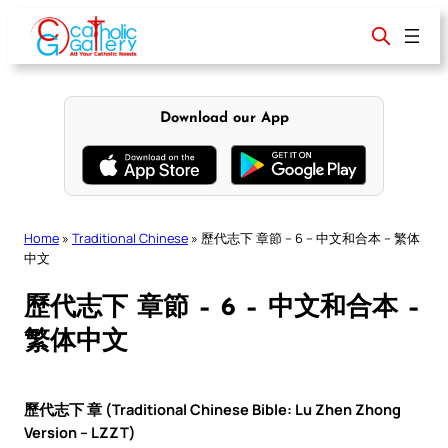
Skip
to
content
Download our App
Home
»
Traditional Chinese
»
歷代志下 章節 – 6 – 中文和合本 – 繁体
中文
歷代志下 章節 – 6 – 中文和合本 –
繁体中文
歷代志下 章 (Traditional Chinese Bible: Lu Zhen Zhong
Version – LZZT)