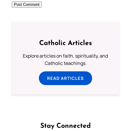
Catholic Articles
Explore articles on faith, spirituality, and
Catholic teachings.
READ ARTICLES
Stay Connected