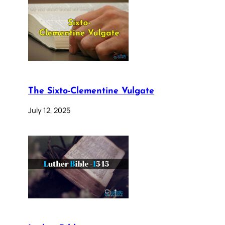
The Sixto-Clementine Vulgate
July 12, 2025