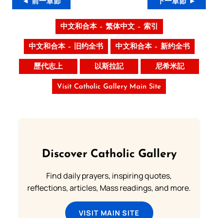
◄ 前一章節
下一章節 ►
中文和合本 – 繁体中文 – 索引
中文和合本 – 旧约全书
中文和合本 – 新约全书
歷代志上
以斯拉記
尼希米記
Visit Catholic Gallery Main Site
Discover Catholic Gallery
Find daily prayers, inspiring quotes,
reflections, articles, Mass readings, and more.
VISIT MAIN SITE