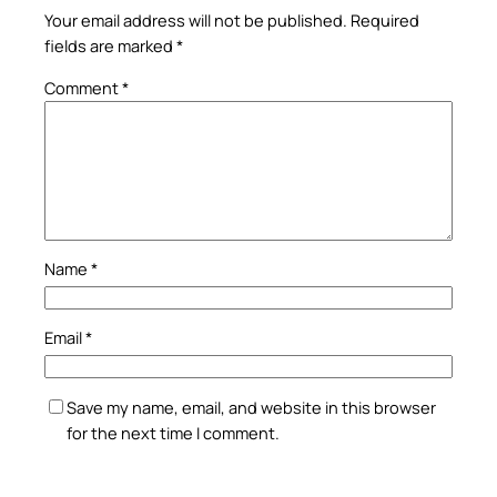
Your email address will not be published.
Required
fields are marked
*
Comment
*
Name
*
Email
*
Save my name, email, and website in this browser
for the next time I comment.