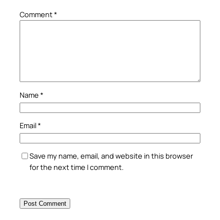
Comment
*
Name
*
Email
*
Save my name, email, and website in this browser
for the next time I comment.