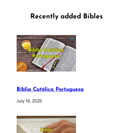
Recently added Bibles
Bíblia Católica Portuguesa
July 16, 2025