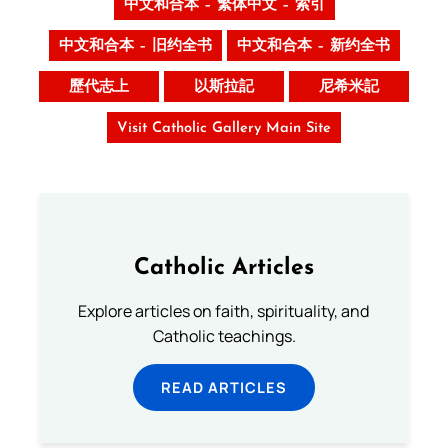
中文和合本 – 繁体中文 – 索引
中文和合本 – 旧约全书
中文和合本 – 新约全书
歷代志上
以斯拉記
尼希米記
Visit Catholic Gallery Main Site
Catholic Articles
Explore articles on faith, spirituality, and
Catholic teachings.
READ ARTICLES