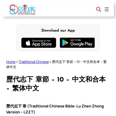
Skip
to
content
Download our App
Home
»
Traditional Chinese
»
歷代志下 章節 – 10 – 中文和合本 – 繁
体中文
歷代志下 章節 – 10 – 中文和合本
– 繁体中文
歷代志下 章 (Traditional Chinese Bible: Lu Zhen Zhong
Version – LZZT)