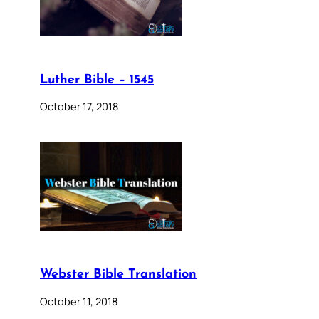
Luther Bible – 1545
October 17, 2018
Webster Bible Translation
October 11, 2018