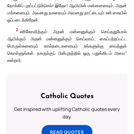
நோக்கிப் புறப்பட்டுச்செல்! இதோ! ஆயியின் மன்னனையும், அதன்
மக்களையும், அவனது நகரையும் அவனது நாட்டையும் உன் கையில்
ஒப்படைக்கிறேன்.
2
எரிகோவிற்கும் அதன் மன்னனுக்கும் செய்ததுபோல்
ஆயிக்கும் அதன் மன்னனுக்கும் செய்வாய்; கைப்பற்றப்பட்ட
பொருள்களையும் கால்நடைகளையும் உங்களுக்கு வைத்துக்
கொள்ளுங்கள். நகருக்குப் பின்புறத்தில் ஒரு பதுங்கிடம் அமை”
என்றார்.
Catholic Quotes
Get inspired with uplifting Catholic quotes every
day.
READ QUOTES