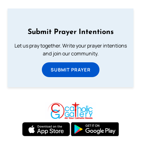
Submit Prayer Intentions
Let us pray together. Write your prayer intentions
and join our community.
SUBMIT PRAYER