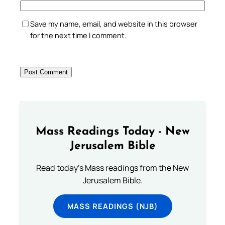
Save my name, email, and website in this browser
for the next time I comment.
Mass Readings Today - New
Jerusalem Bible
Read today's Mass readings from the New
Jerusalem Bible.
MASS READINGS (NJB)