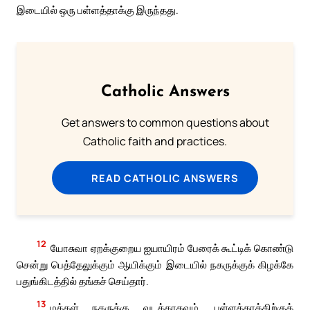
இடையில் ஒரு பள்ளத்தாக்கு இருந்தது.
Catholic Answers
Get answers to common questions about
Catholic faith and practices.
READ CATHOLIC ANSWERS
12
யோசுவா ஏறக்குறைய ஐயாயிரம் பேரைக் கூட்டிக் கொண்டு
சென்று பெத்தேலுக்கும் ஆயிக்கும் இடையில் நகருக்குக் கிழக்கே
பதுங்கிடத்தில் தங்கச் செய்தார்.
13
மக்கள் நகருக்கு வடக்காகவும், பள்ளத்தாக்கிற்குக்