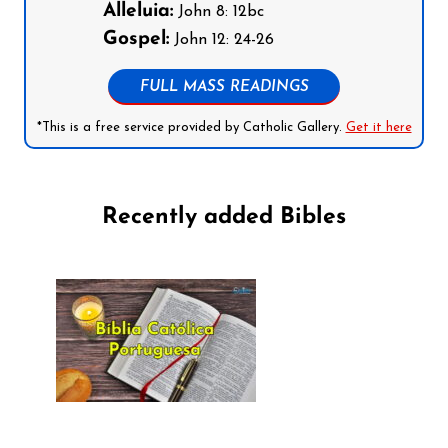
Alleluia:
John 8: 12bc
Gospel:
John 12: 24-26
FULL MASS READINGS
*This is a free service provided by Catholic Gallery.
Get it here
Recently added Bibles