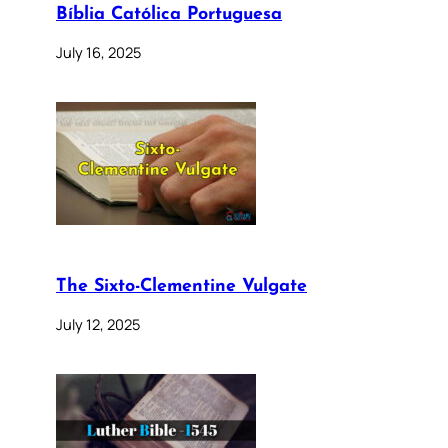
Bíblia Católica Portuguesa
July 16, 2025
The Sixto-Clementine Vulgate
July 12, 2025