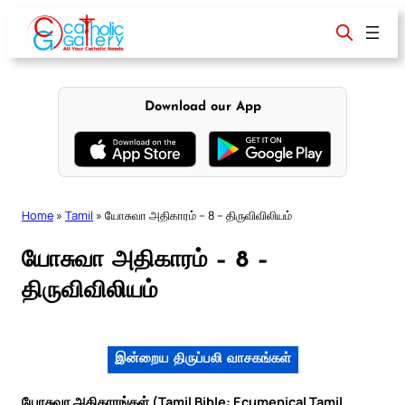
Skip
to
content
Download our App
Home
»
Tamil
»
யோசுவா அதிகாரம் – 8 – திருவிவிலியம்
யோசுவா அதிகாரம் – 8 –
திருவிவிலியம்
இன்றைய திருப்பலி வாசகங்கள்
யோசுவா அதிகாரங்கள் (Tamil Bible: Ecumenical Tamil