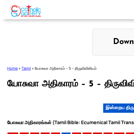
Skip
to
content
Down
Home
»
Tamil
»
யோசுவா அதிகாரம் – 5 – திருவிவிலியம்
யோசுவா அதிகாரம் – 5 – திருவிவ
இன்றைய திரு
யோசுவா அதிகாரங்கள் (Tamil Bible: Ecumenical Tamil Trans