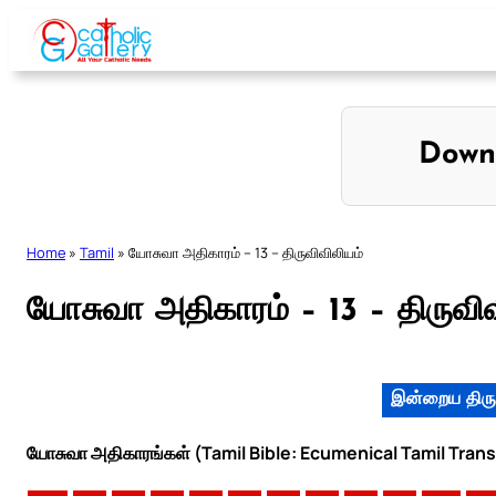
Skip
to
content
Down
Home
»
Tamil
»
யோசுவா அதிகாரம் – 13 – திருவிவிலியம்
யோசுவா அதிகாரம் – 13 – திருவிவ
இன்றைய திரு
யோசுவா அதிகாரங்கள் (Tamil Bible: Ecumenical Tamil Trans