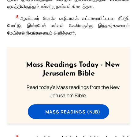
குலத்திலிருந்தும் பன்னிரு நகர்கள் கிடைத்தன.
8
ஆண்டவர் மோசே வழியாகக் கட்டளையிட்டபடி, சீட்டுப்
போட்டு, இஸ்ரயேல் மக்கள் லேவியருக்கு இந்நகர்களையும்
மேய்ச்சல் நிலங்களையும் அளித்தனர்.
Mass Readings Today - New
Jerusalem Bible
Read today's Mass readings from the New
Jerusalem Bible.
MASS READINGS (NJB)
9