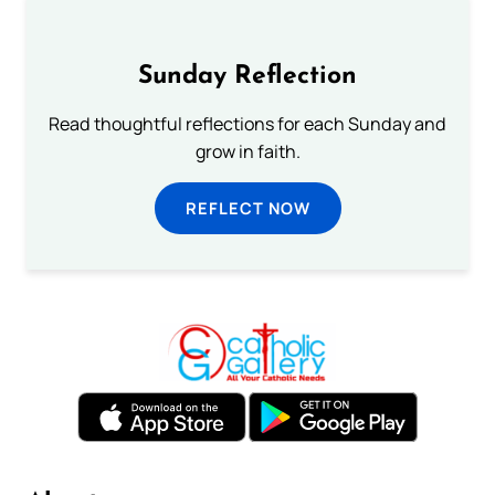
Sunday Reflection
Read thoughtful reflections for each Sunday and
grow in faith.
REFLECT NOW