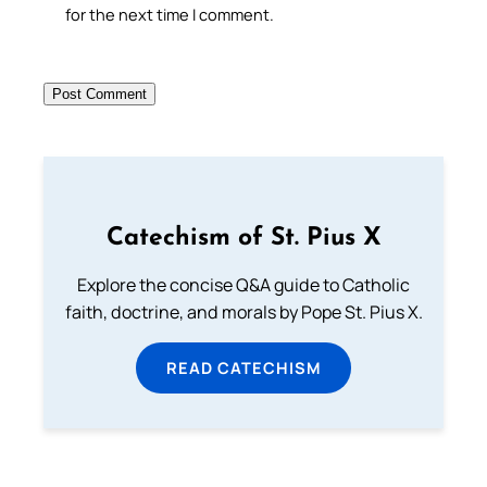
for the next time I comment.
Catechism of St. Pius X
Explore the concise Q&A guide to Catholic
faith, doctrine, and morals by Pope St. Pius X.
READ CATECHISM