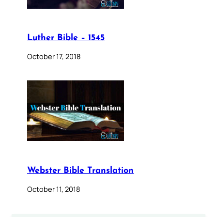
Luther Bible – 1545
October 17, 2018
Webster Bible Translation
October 11, 2018