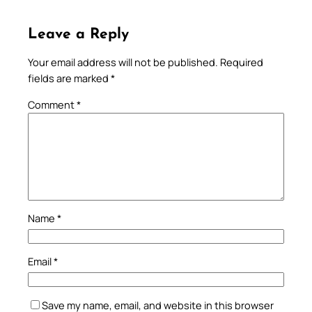
Leave a Reply
Your email address will not be published.
Required
fields are marked
*
Comment
*
Name
*
Email
*
Save my name, email, and website in this browser