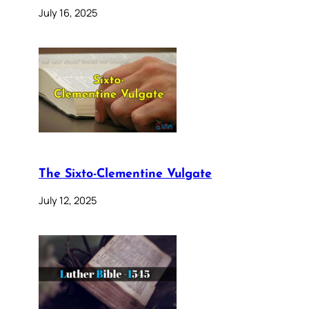
July 16, 2025
The Sixto-Clementine Vulgate
July 12, 2025