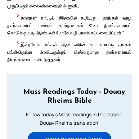
முதுபெரும் தலைவர்களையும் அணுகி,
2
கானான் நாட்டில் சீலோவில் கூறியது: “நாங்கள் வாழ
நகர்களையும், எங்கள் கால்நடைகள் மேய நிலங்களையும்
கொடுக்கும்படி ஆண்டவர் மோசே வழியாகக் கட்டளையிட்டார்.”
3
இஸ்ரயேல் மக்கள் ஆண்டவரின் கட்டளைப்படி தங்கள்
பங்கிலிருந்து லேவியருக்குப் பின்வருமாறு நகர்களையும்
நிலங்களையும் கொடுத்தனர்.
Mass Readings Today - Douay
Rheims Bible
Follow today's Mass readings in the classic
Douay Rheims translation.