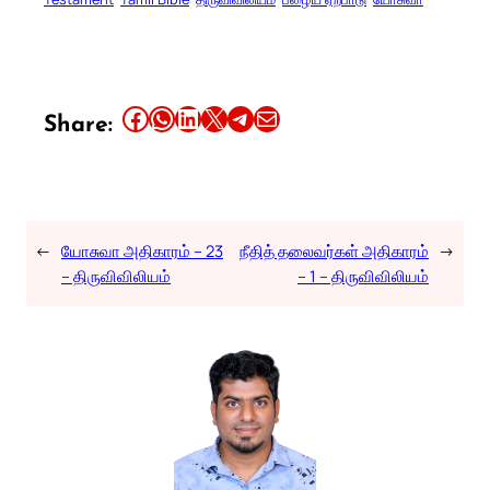
Share this article on Facebook
Share this article on WhatsApp
Share this article on LinkedIn
Share this article on X
Share this article on Telegram
Email this Article
Share:
←
யோசுவா அதிகாரம் – 23
நீதித் தலைவர்கள் அதிகாரம்
→
– திருவிவிலியம்
– 1 – திருவிவிலியம்