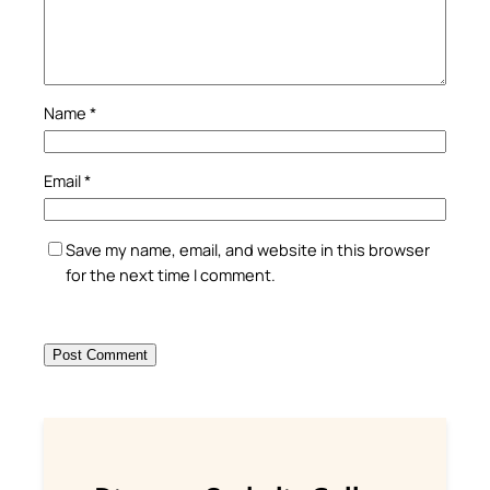
Name
*
Email
*
Save my name, email, and website in this browser
for the next time I comment.