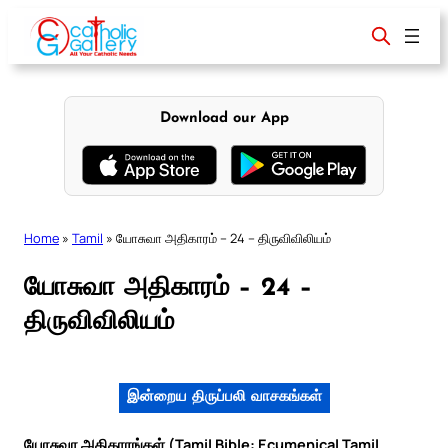
Skip
to
content
Download our App
Home
»
Tamil
»
யோசுவா அதிகாரம் – 24 – திருவிவிலியம்
யோசுவா அதிகாரம் – 24 –
திருவிவிலியம்
இன்றைய திருப்பலி வாசகங்கள்
யோசுவா அதிகாரங்கள் (Tamil Bible: Ecumenical Tamil