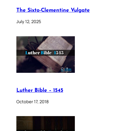
The Sixto-Clementine Vulgate
July 12, 2025
Luther Bible – 1545
October 17, 2018