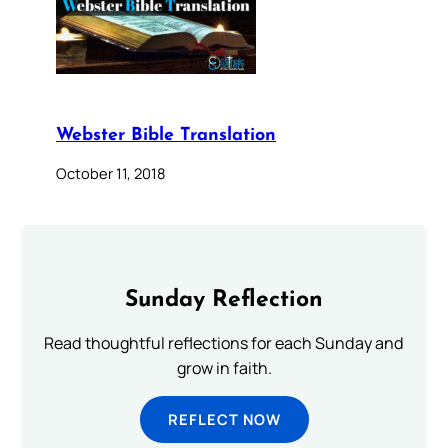
Webster Bible Translation
October 11, 2018
Sunday Reflection
Read thoughtful reflections for each Sunday and
grow in faith.
REFLECT NOW