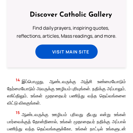
Discover Catholic Gallery
Find daily prayers, inspiring quotes,
reflections, articles, Mass readings, and more.
VISIT MAIN SITE
14
இப்பொழுது, ஆண்டவருக்கு அஞ்சி உண்மையோடும்
நேர்மையோடும் அவருக்கு ஊழியம் புரியுங்கள். நதிக்கு அப்பாலும்,
எகிப்திலும், உங்கள் மூதாதையர் பணிந்து வந்த தெய்வங்களை
விட்டு விலகுங்கள்.
15
ஆண்டவருக்கு ஊழியம் புரிவது தீயது என்று உங்கள்
பார்வைக்குத் தோன்றினால், உங்கள் மூதாதையர் நதிக்கு அப்பால்
பணிந்து வந்த தெய்வங்களுக்கோ, உங்கள் நாட்டில் உங்களுடன்