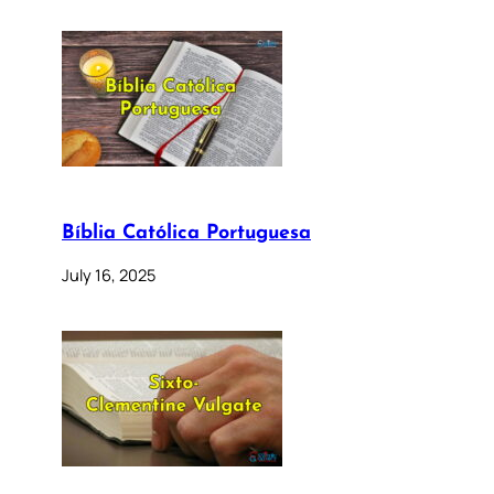
Bíblia Católica Portuguesa
July 16, 2025