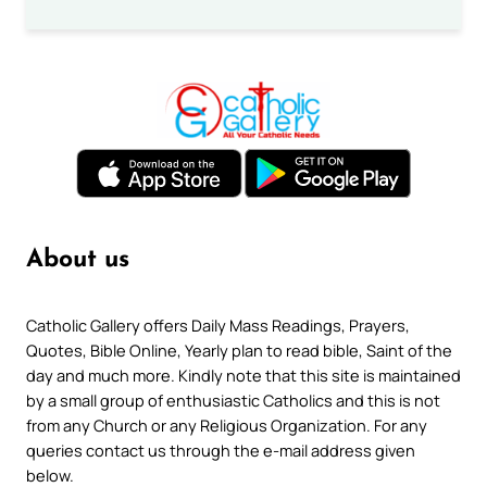
About us
Catholic Gallery offers Daily Mass Readings, Prayers,
Quotes, Bible Online, Yearly plan to read bible, Saint of the
day and much more. Kindly note that this site is maintained
by a small group of enthusiastic Catholics and this is not
from any Church or any Religious Organization. For any
queries contact us through the e-mail address given
below.