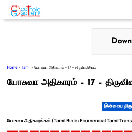
Skip
to
content
Down
Home
»
Tamil
»
யோசுவா அதிகாரம் – 17 – திருவிவிலியம்
யோசுவா அதிகாரம் – 17 – திருவிவ
இன்றைய திரு
யோசுவா அதிகாரங்கள் (Tamil Bible: Ecumenical Tamil Trans