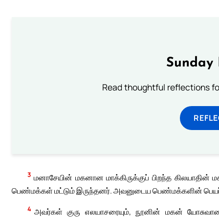
Sunday 
Read thoughtful reflections f
REFL
3
மனாசேயின் மகனான மாக்கிருக்குப் பிறந்த கிலயாதின் 
பெண்மக்கள் மட்டும் இருந்தனர். அவனுடைய பெண்மக்களின் பெயர்கள
4
அவர்கள் குரு எலயாசரையும், நூனின் மகன் யோசுவாவ