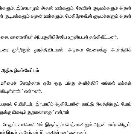
்களும், இப்லயாமும் அதன் ஊர்களும், தோரின் குடிமக்களும் அதன்
ின் குடிமக்களும் அதன் ஊர்களும், மெகிதோவின் குடிமக்களும் அதன்
லை. கானானியர் அப்பகுதியிலேயே உறுதியுடன் தங்கிவிட்டனர்.
ரை முற்றிலும் துரத்திவிடாமல், அடிமை வேலைக்கு அமர்த்திக்
 அதிக நிலம் கேட்டல்
ு உரிமைச் சொத்தாக ஒரே ஒரு பங்கு அளித்தீர்? எங்கள் மக்கள்
யுள்ளார்!” என்றனர்.
தால் பெரிசியர், இரபாயிம் ஆகியோரின் காட்டு நிலத்திற்குப் போய்
க்கு மிகவும் குறுகலானது” என்றார்.
. மேலும், சமவெளியில் இருக்கும் பெத்சானிலும் அதன் ஊர்களிலும்,
் இரும்புத் தேர்கள் இருக்கின்றன” என்றனர்.