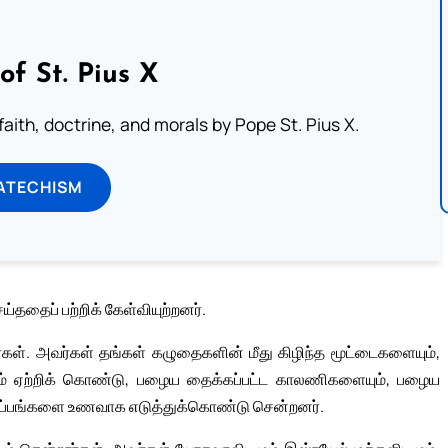
of St. Pius X
aith, doctrine, and morals by Pope St. Pius X.
ATECHISM
்ததைப் பற்றிக் கேள்வியுற்றனர்.
ர்கள். அவர்கள் தங்கள் கழுதைகளின் மீது கிழிந்த மூட்டைகளையும்,
ம் ஏற்றிக் கொண்டு, பழைய தைக்கப்பட்ட காலணிகளையும், பழைய
 அப்பங்களை உணவாக எடுத்துக்கொண்டு சென்றனர்.