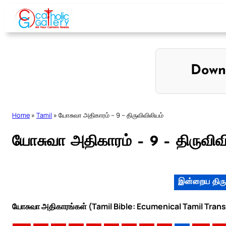
Skip
to
content
Down
Home
»
Tamil
»
யோசுவா அதிகாரம் – 9 – திருவிவிலியம்
யோசுவா அதிகாரம் – 9 – திருவிவ
இன்றைய திரு
யோசுவா அதிகாரங்கள் (Tamil Bible: Ecumenical Tamil Trans