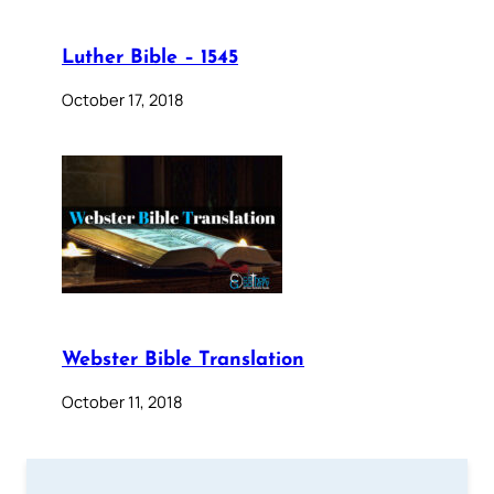
Luther Bible – 1545
October 17, 2018
Webster Bible Translation
October 11, 2018