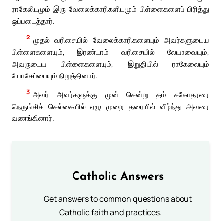
ராகேலிடமும் இரு வேலைக்காரிகளிடமும் பிள்ளைகளைப் பிரித்து
ஒப்படைத்தார்.
2
முதல் வரிசையில் வேலைக்காரிகளையும் அவர்களுடைய
பிள்ளைகளையும், இரண்டாம் வரிசையில் லேயாவையும்,
அவருடைய பிள்ளைகளையும், இறுதியில் ராகேலையும்
யோசேப்பையும் நிறுத்தினார்.
3
அவர் அவர்களுக்கு முன் சென்று தம் சகோதரரை
நெருங்கிச் செல்கையில் ஏழு முறை தரையில் வீழ்ந்து அவரை
வணங்கினார்.
Catholic Answers
Get answers to common questions about
Catholic faith and practices.