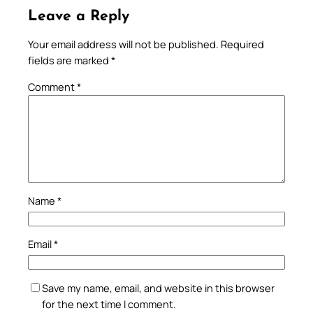
Leave a Reply
Your email address will not be published.
Required
fields are marked
*
Comment
*
Name
*
Email
*
Save my name, email, and website in this browser
for the next time I comment.