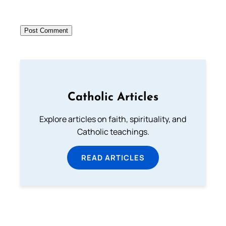
Catholic Articles
Explore articles on faith, spirituality, and
Catholic teachings.
READ ARTICLES