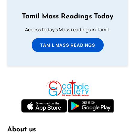
Tamil Mass Readings Today
Access today's Mass readings in Tamil.
TAMIL MASS READINGS
About us