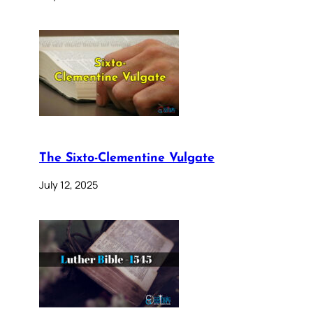
The Sixto-Clementine Vulgate
July 12, 2025