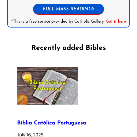
FULL MASS READINGS
*This is a free service provided by Catholic Gallery.
Get it here
Recently added Bibles
Bíblia Católica Portuguesa
July 16, 2025