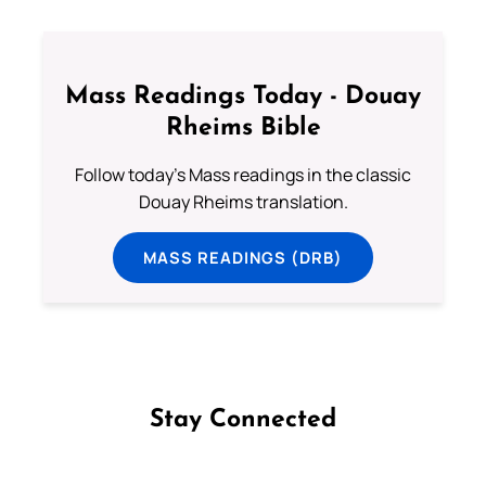
Mass Readings Today - Douay
Rheims Bible
Follow today's Mass readings in the classic
Douay Rheims translation.
MASS READINGS (DRB)
Stay Connected