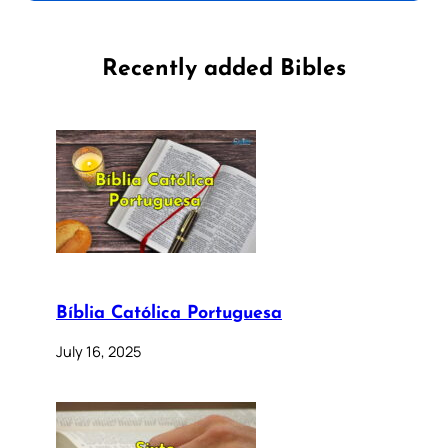
Recently added Bibles
Bíblia Católica Portuguesa
July 16, 2025