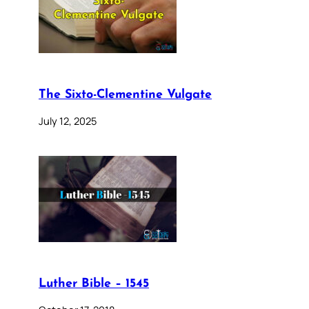
The Sixto-Clementine Vulgate
July 12, 2025
Luther Bible – 1545