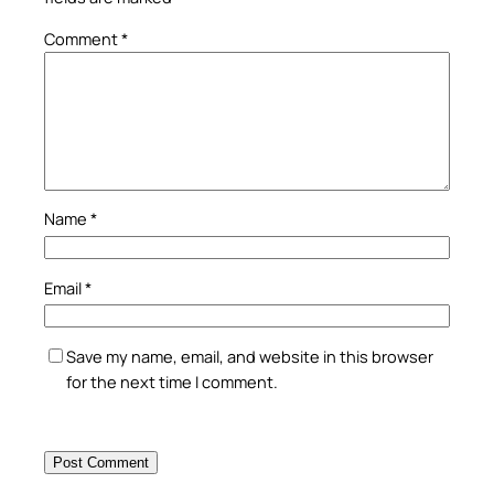
Comment
*
Name
*
Email
*
Save my name, email, and website in this browser
for the next time I comment.