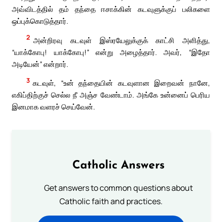
அவ்விடத்தில் தம் தந்தை ஈசாக்கின் கடவுளுக்குப் பலிகளை
ஒப்புக்கொடுத்தார்.
2
அன்றிரவு கடவுள் இஸ்ரயேலுக்குக் காட்சி அளித்து,
“யாக்கோபு! யாக்கோபு!” என்று அழைத்தார். அவர், “இதோ
அடியேன்” என்றார்.
3
கடவுள், “உன் தந்தையின் கடவுளான இறைவன் நானே,
எகிப்திற்குச் செல்ல நீ அஞ்ச வேண்டாம். அங்கே உன்னைப் பெரிய
இனமாக வளரச் செய்வேன்.
Catholic Answers
Get answers to common questions about
Catholic faith and practices.