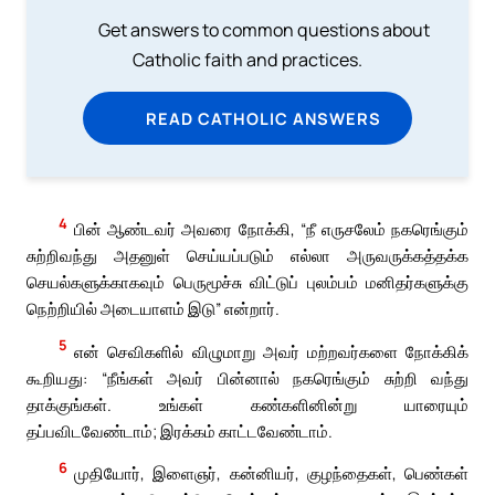
Get answers to common questions about
Catholic faith and practices.
READ CATHOLIC ANSWERS
4
பின் ஆண்டவர் அவரை நோக்கி, “நீ எருசலேம் நகரெங்கும்
சுற்றிவந்து அதனுள் செய்யப்படும் எல்லா அருவருக்கத்தக்க
செயல்களுக்காகவும் பெருமூச்சு விட்டுப் புலம்பம் மனிதர்களுக்கு
நெற்றியில் அடையாளம் இடு” என்றார்.
5
என் செவிகளில் விழுமாறு அவர் மற்றவர்களை நோக்கிக்
கூறியது: “நீங்கள் அவர் பின்னால் நகரெங்கும் சுற்றி வந்து
தாக்குங்கள். உங்கள் கண்களினின்று யாரையும்
தப்பவிடவேண்டாம்; இரக்கம் காட்டவேண்டாம்.
6
முதியோர், இளைஞர், கன்னியர், குழந்தைகள், பெண்கள்