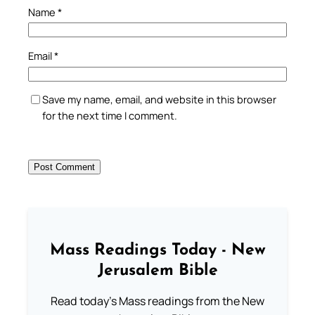
Name
*
Email
*
Save my name, email, and website in this browser
for the next time I comment.
Mass Readings Today - New
Jerusalem Bible
Read today's Mass readings from the New