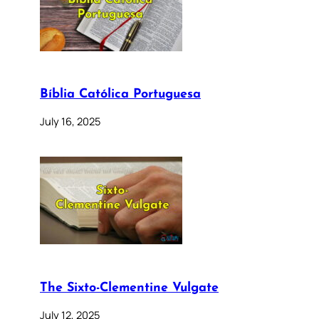
Bíblia Católica Portuguesa
July 16, 2025
The Sixto-Clementine Vulgate
July 12, 2025