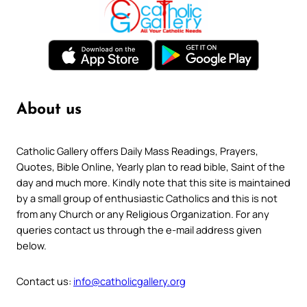
About us
Catholic Gallery offers Daily Mass Readings, Prayers,
Quotes, Bible Online, Yearly plan to read bible, Saint of the
day and much more. Kindly note that this site is maintained
by a small group of enthusiastic Catholics and this is not
from any Church or any Religious Organization. For any
queries contact us through the e-mail address given
below.
Contact us:
info@catholicgallery.org