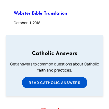
Webster Bible Translation
October 11, 2018
Catholic Answers
Get answers to common questions about Catholic
faith and practices.
READ CATHOLIC ANSWERS