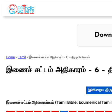
Skip
to
content
Down
Home
»
Tamil
»
இணைச் சட்டம் அதிகாரம் – 6 – திருவிவிலியம்
இணைச் சட்டம் அதிகாரம் – 6 – தி
இன்றைய திரு
இணைச் சட்டம் அதிகாரங்கள் (Tamil Bible: Ecumenical Tamil