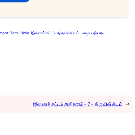
ament
Tamil Bible
இணைச் சட்டம்
திருவிவிலியம்
பழைய ஏற்பாடு
இணைச் சட்டம் அதிகாரம் – 7 – திருவிவிலியம்
→